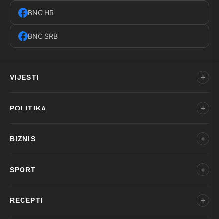
BNC HR
BNC SRB
VIJESTI
POLITIKA
BIZNIS
SPORT
RECEPTI