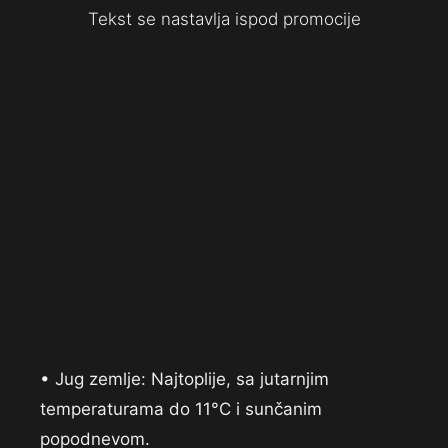
Tekst se nastavlja ispod promocije
• Jug zemlje: Najtoplije, sa jutarnjim
temperaturama do 11°C i sunčanim
popodnevom.