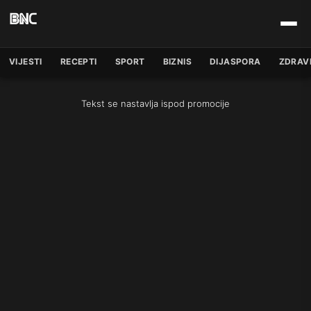
VIJESTI
RECEPTI
SPORT
BIZNIS
DIJASPORA
ZDRAV
Tekst se nastavlja ispod promocije