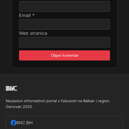
Email
*
Web stranica
Nezavisni informativni portal s fokusom na Balkan i region.
Osnovan 2025.
BNC BiH