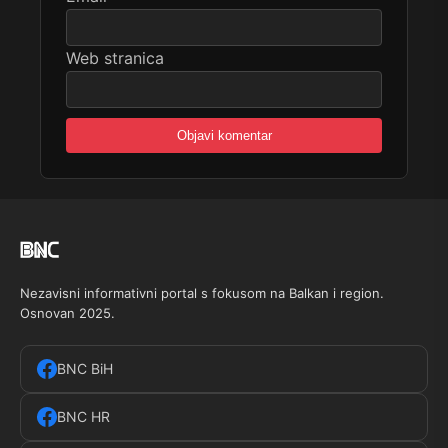
Web stranica
Nezavisni informativni portal s fokusom na Balkan i region.
Osnovan 2025.
BNC BiH
BNC HR