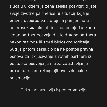
slučaju u kojem je žena željela posvojiti dijete
svoje životne partnerice, u situaciji koja je
pravno usporediva s brojnim primjerima u
heteroseksualnim obiteljima, primjerice kada
jedan partner posvaja dijete drugog partnera
nakon razvoda ili smrti biološkog roditelja.
Sud je pritom zaključio da ne postoji pravna
osnova za isključivanje životnih partnera iz
postupka posvojenja niti za zaustavljanje
procedure samo zbog njihove seksualne
orijentacije.
Tekst se nastavlja ispod promocije