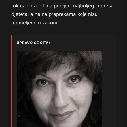
fokus mora biti na procjeni najboljeg interesa
djeteta, a ne na preprekama koje nisu
utemeljene u zakonu.
UPRAVO SE ČITA: