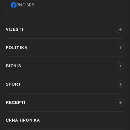
BNC SRB
VIJESTI
POLITIKA
BIZNIS
SPORT
RECEPTI
CRNA HRONIKA