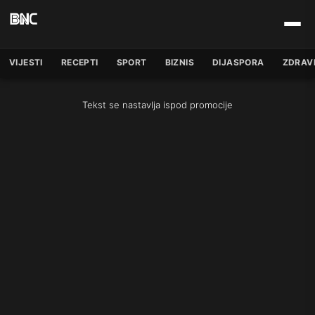
VIJESTI
RECEPTI
SPORT
BIZNIS
DIJASPORA
ZDRAV
Tekst se nastavlja ispod promocije