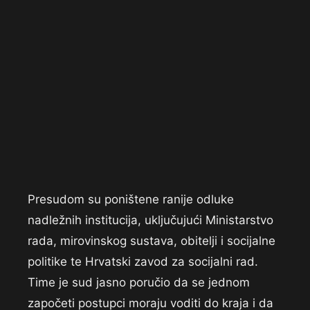
Presudom su poništene ranije odluke
nadležnih institucija, uključujući Ministarstvo
rada, mirovinskog sustava, obitelji i socijalne
politike te Hrvatski zavod za socijalni rad.
Time je sud jasno poručio da se jednom
započeti postupci moraju voditi do kraja i da