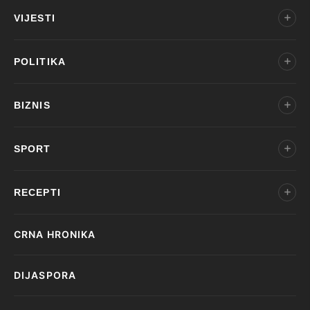
VIJESTI
POLITIKA
BIZNIS
SPORT
RECEPTI
CRNA HRONIKA
DIJASPORA