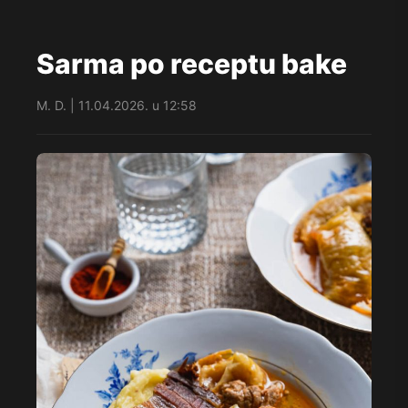
Sarma po receptu bake
M. D. | 11.04.2026. u 12:58