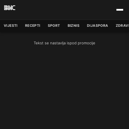
VIJESTI
RECEPTI
SPORT
BIZNIS
DIJASPORA
ZDRAV
Tekst se nastavlja ispod promocije