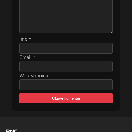
Ime
*
Email
*
Web stranica