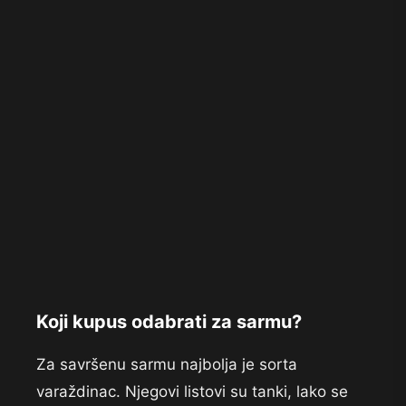
Koji kupus odabrati za sarmu?
Za savršenu sarmu najbolja je sorta
varaždinac. Njegovi listovi su tanki, lako se