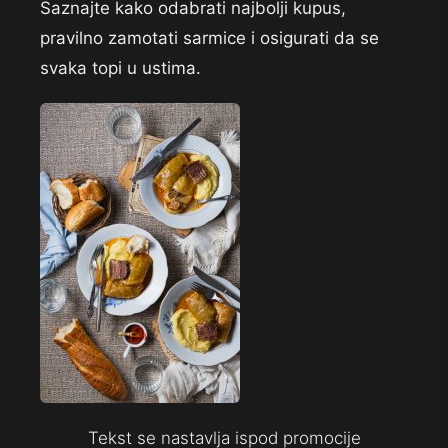
Saznajte kako odabrati najbolji kupus,
pravilno zamotati sarmice i osigurati da se
svaka topi u ustima.
Tekst se nastavlja ispod promocije