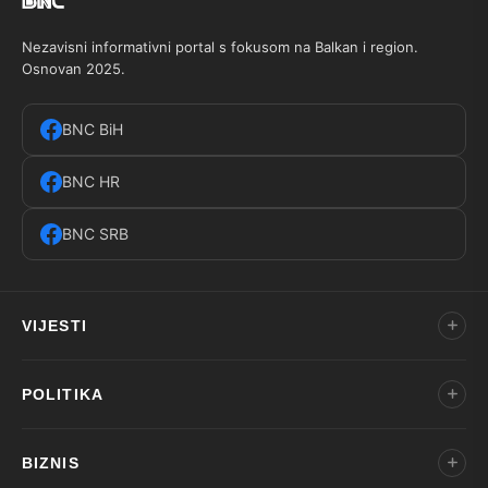
Nezavisni informativni portal s fokusom na Balkan i region.
Osnovan 2025.
BNC BiH
BNC HR
BNC SRB
VIJESTI
POLITIKA
BIZNIS