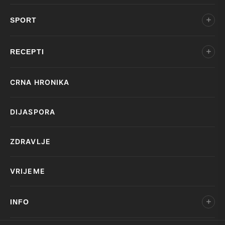
SPORT
RECEPTI
CRNA HRONIKA
DIJASPORA
ZDRAVLJE
VRIJEME
INFO