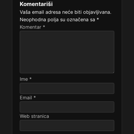
Komentariši
Vaša email adresa neće biti objavljivana.
Neophodna polja su označena sa
*
Komentar
*
Ime
*
Email
*
Web stranica