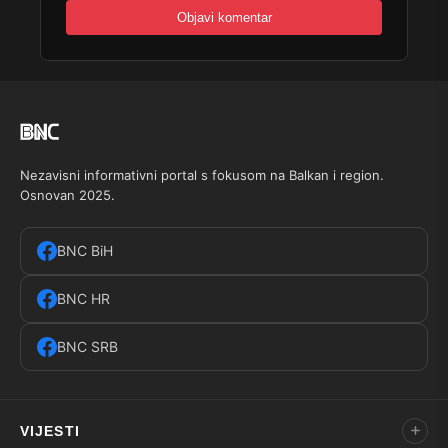
Nezavisni informativni portal s fokusom na Balkan i region.
Osnovan 2025.
BNC BiH
BNC HR
BNC SRB
VIJESTI