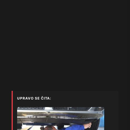
UPRAVO SE ČITA: