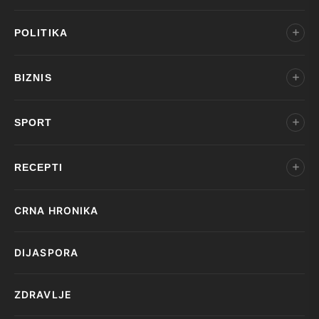
POLITIKA
BIZNIS
SPORT
RECEPTI
CRNA HRONIKA
DIJASPORA
ZDRAVLJE