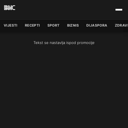
VIJESTI
RECEPTI
SPORT
BIZNIS
DIJASPORA
ZDRAV
Tekst se nastavlja ispod promocije