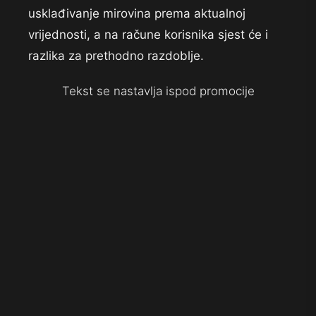
usklađivanje mirovina prema aktualnoj
vrijednosti, a na račune korisnika sjest će i
razlika za prethodno razdoblje.
Tekst se nastavlja ispod promocije