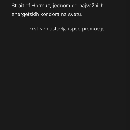
Strait of Hormuz, jednom od najvažnijih
energetskih koridora na svetu.
Tekst se nastavlja ispod promocije