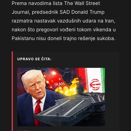
Prema navodima lista The Wall Street
Journal, predsednik SAD Donald Trump
razmatra nastavak vazdušnih udara na Iran,
nakon što pregovori vođeni tokom vikenda u
Pakistanu nisu doneli trajno rešenje sukoba.
UPRAVO SE ČITA: