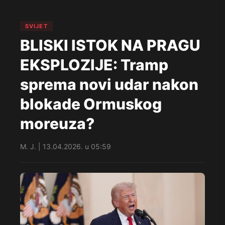
SVIJET
BLISKI ISTOK NA PRAGU
EKSPLOZIJE: Tramp
sprema novi udar nakon
blokade Ormuskog
moreuza?
M. J. | 13.04.2026. u 05:59