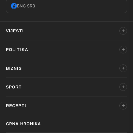
BNC SRB
VIJESTI
POLITIKA
BIZNIS
SPORT
RECEPTI
CRNA HRONIKA