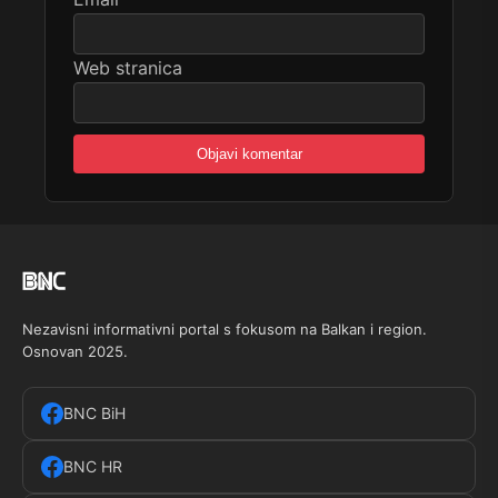
Web stranica
Nezavisni informativni portal s fokusom na Balkan i region.
Osnovan 2025.
BNC BiH
BNC HR