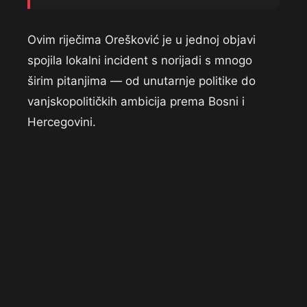
Ovim riječima Orešković je u jednoj objavi
spojila lokalni incident s norijadi s mnogo
širim pitanjima — od unutarnje politike do
vanjskopolitičkih ambicija prema Bosni i
Hercegovini.