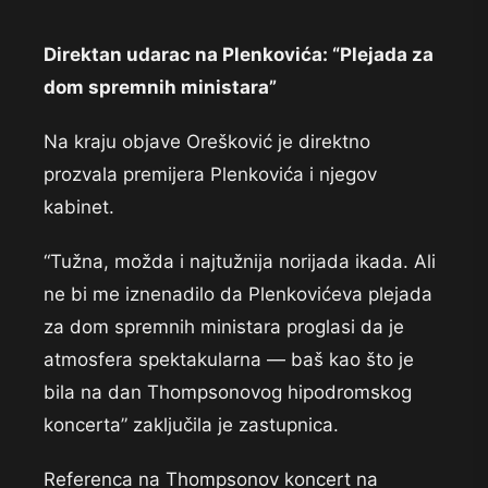
Direktan udarac na Plenkovića: “Plejada za
dom spremnih ministara”
Na kraju objave Orešković je direktno
prozvala premijera Plenkovića i njegov
kabinet.
“Tužna, možda i najtužnija norijada ikada. Ali
ne bi me iznenadilo da Plenkovićeva plejada
za dom spremnih ministara proglasi da je
atmosfera spektakularna — baš kao što je
bila na dan Thompsonovog hipodromskog
koncerta” zaključila je zastupnica.
Referenca na Thompsonov koncert na