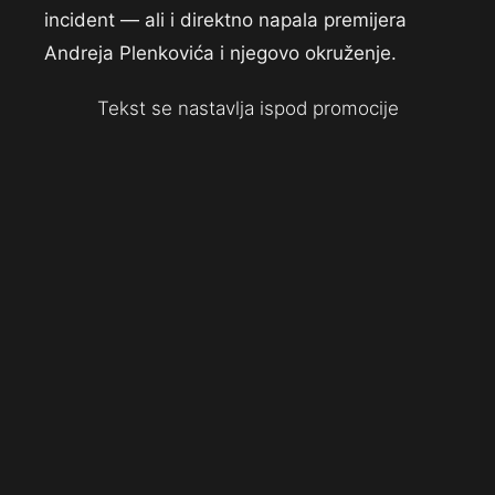
incident — ali i direktno napala premijera
Andreja Plenkovića i njegovo okruženje.
Tekst se nastavlja ispod promocije