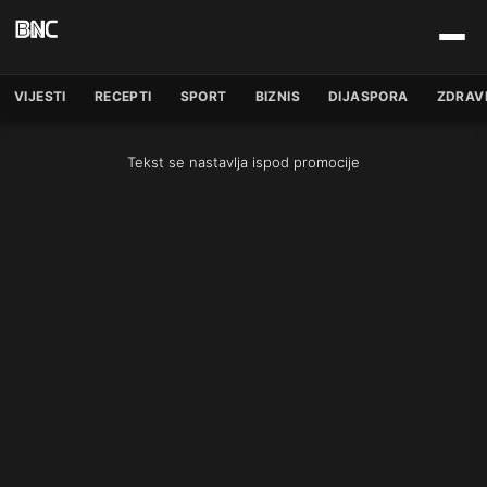
VIJESTI
RECEPTI
SPORT
BIZNIS
DIJASPORA
ZDRAV
Tekst se nastavlja ispod promocije