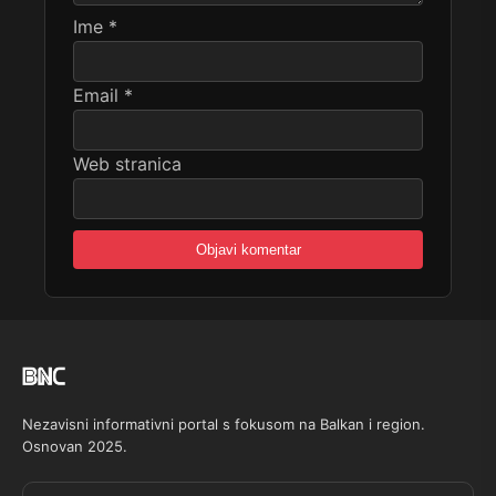
Ime
*
Email
*
Web stranica
Nezavisni informativni portal s fokusom na Balkan i region.
Osnovan 2025.