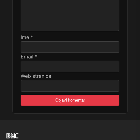
Ime
*
Email
*
Web stranica