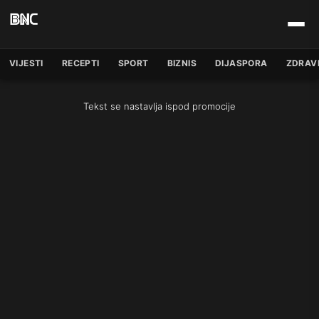
VIJESTI
RECEPTI
SPORT
BIZNIS
DIJASPORA
ZDRAV
Tekst se nastavlja ispod promocije