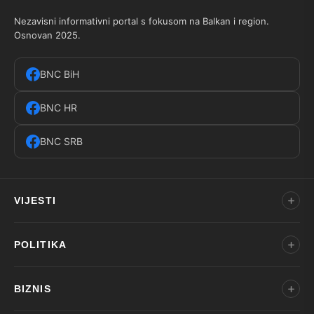
Nezavisni informativni portal s fokusom na Balkan i region.
Osnovan 2025.
BNC BiH
BNC HR
BNC SRB
VIJESTI
POLITIKA
BIZNIS