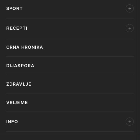
SPORT
RECEPTI
CRNA HRONIKA
DIJASPORA
ZDRAVLJE
VRIJEME
INFO