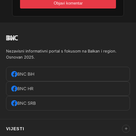
Nezavisni informativni portal s fokusom na Balkan i region.
Osnovan 2025.
BNC BiH
BNC HR
BNC SRB
VIJESTI