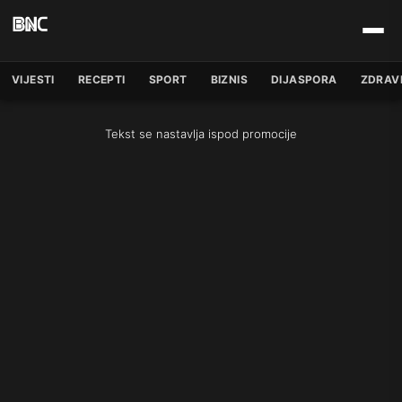
VIJESTI
RECEPTI
SPORT
BIZNIS
DIJASPORA
ZDRAV
Tekst se nastavlja ispod promocije