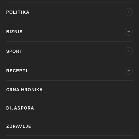
POLITIKA
BIZNIS
SPORT
RECEPTI
CRNA HRONIKA
DIJASPORA
ZDRAVLJE