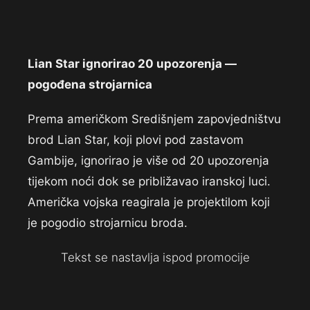
Lian Star ignorirao 20 upozorenja —
pogođena strojarnica
Prema američkom Središnjem zapovjedništvu
brod Lian Star, koji plovi pod zastavom
Gambije, ignorirao je više od 20 upozorenja
tijekom noći dok se približavao iranskoj luci.
Američka vojska reagirala je projektilom koji
je pogodio strojarnicu broda.
Tekst se nastavlja ispod promocije