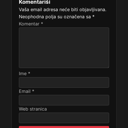
Komentariši
Vaša email adresa neće biti objavljivana.
Neophodna polja su označena sa
*
Komentar
*
Ime
*
Email
*
Web stranica