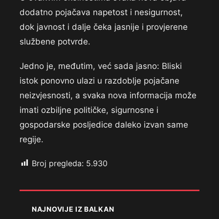
dodatno pojačava napetost i nesigurnost,
dok javnost i dalje čeka jasnije i provjerene
službene potvrde.
Jedno je, međutim, već sada jasno: Bliski
istok ponovno ulazi u razdoblje pojačane
neizvjesnosti, a svaka nova informacija može
imati ozbiljne političke, sigurnosne i
gospodarske posljedice daleko izvan same
regije.
Broj pregleda:
5.930
NAJNOVIJE IZ BALKAN