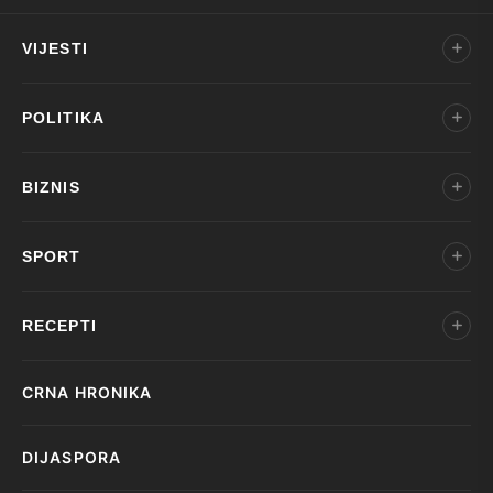
VIJESTI
POLITIKA
BIZNIS
SPORT
RECEPTI
CRNA HRONIKA
DIJASPORA