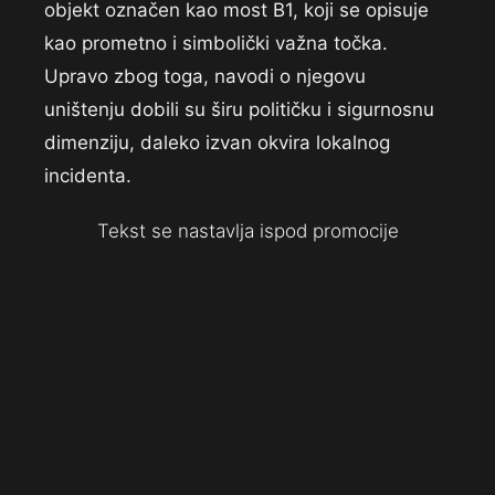
objekt označen kao most B1, koji se opisuje
kao prometno i simbolički važna točka.
Upravo zbog toga, navodi o njegovu
uništenju dobili su širu političku i sigurnosnu
dimenziju, daleko izvan okvira lokalnog
incidenta.
Tekst se nastavlja ispod promocije