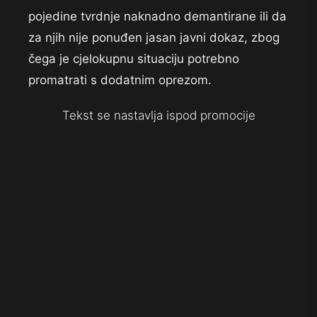
pojedine tvrdnje naknadno demantirane ili da
za njih nije ponuđen jasan javni dokaz, zbog
čega je cjelokupnu situaciju potrebno
promatrati s dodatnim oprezom.
Tekst se nastavlja ispod promocije