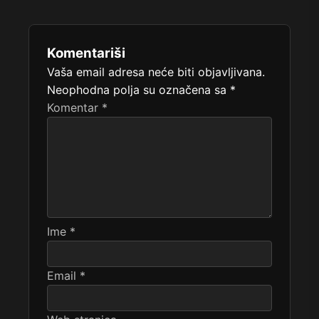
Komentariši
Vaša email adresa neće biti objavljivana.
Neophodna polja su označena sa
*
Komentar
*
Ime
*
Email
*