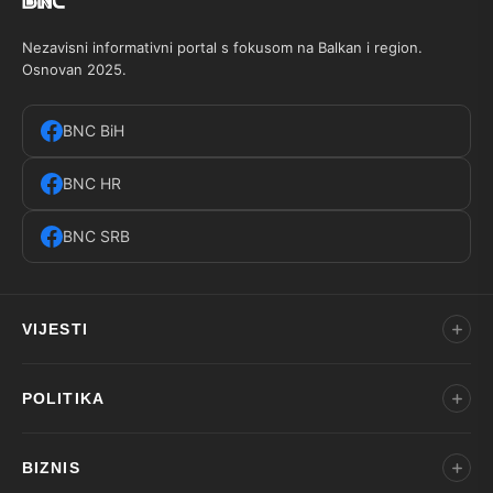
Nezavisni informativni portal s fokusom na Balkan i region.
Osnovan 2025.
BNC BiH
BNC HR
BNC SRB
VIJESTI
POLITIKA
BIZNIS