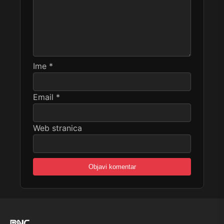
Ime
*
Email
*
Web stranica