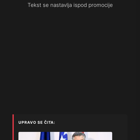
Tekst se nastavlja ispod promocije
UPRAVO SE ČITA: