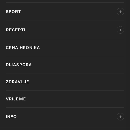
SPORT
RECEPTI
CRNA HRONIKA
DIJASPORA
ZDRAVLJE
VRIJEME
INFO