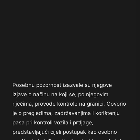
Posebnu pozornost izazvale su njegove
izjave o načinu na koji se, po njegovim
riječima, provode kontrole na granici. Govorio
je o pregledima, zadržavanjima i korištenju
pasa pri kontroli vozila i prtljage,
predstavljajući cijeli postupak kao osobno