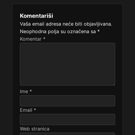
Komentariši
Vaša email adresa neće biti objavljivana.
Neophodna polja su označena sa
*
Komentar
*
Ime
*
Email
*
Web stranica