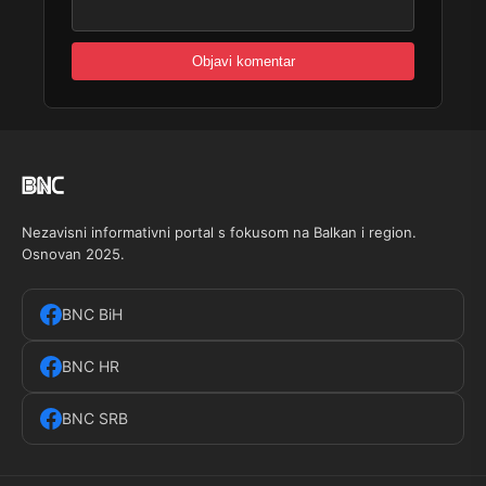
Nezavisni informativni portal s fokusom na Balkan i region.
Osnovan 2025.
BNC BiH
BNC HR
BNC SRB