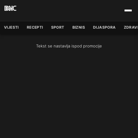
VIJESTI
RECEPTI
SPORT
BIZNIS
DIJASPORA
ZDRAV
Tekst se nastavlja ispod promocije