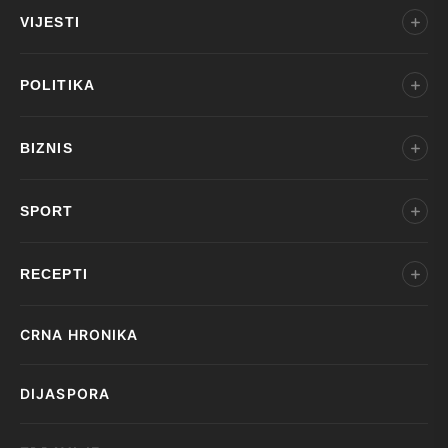
VIJESTI
POLITIKA
BIZNIS
SPORT
RECEPTI
CRNA HRONIKA
DIJASPORA