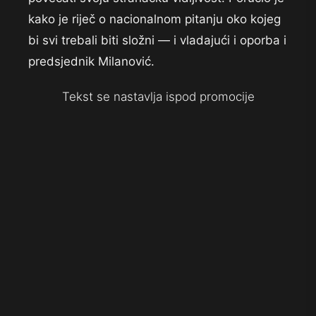
kako je riječ o nacionalnom pitanju oko kojeg
bi svi trebali biti složni — i vladajući i oporba i
predsjednik Milanović.
Tekst se nastavlja ispod promocije