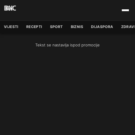
VIJESTI
RECEPTI
SPORT
BIZNIS
DIJASPORA
ZDRAV
Tekst se nastavlja ispod promocije