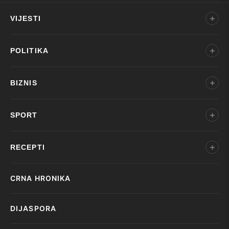
VIJESTI
POLITIKA
BIZNIS
SPORT
RECEPTI
CRNA HRONIKA
DIJASPORA