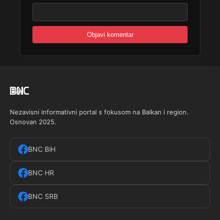
Nezavisni informativni portal s fokusom na Balkan i region.
Osnovan 2025.
BNC BiH
BNC HR
BNC SRB