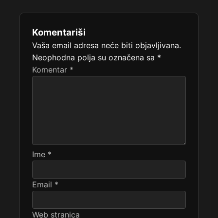
Komentariši
Vaša email adresa neće biti objavljivana.
Neophodna polja su označena sa
*
Komentar
*
Ime
*
Email
*
Web stranica