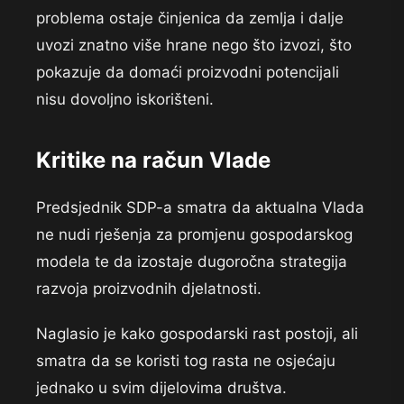
problema ostaje činjenica da zemlja i dalje
uvozi znatno više hrane nego što izvozi, što
pokazuje da domaći proizvodni potencijali
nisu dovoljno iskorišteni.
Kritike na račun Vlade
Predsjednik SDP-a smatra da aktualna Vlada
ne nudi rješenja za promjenu gospodarskog
modela te da izostaje dugoročna strategija
razvoja proizvodnih djelatnosti.
Naglasio je kako gospodarski rast postoji, ali
smatra da se koristi tog rasta ne osjećaju
jednako u svim dijelovima društva.