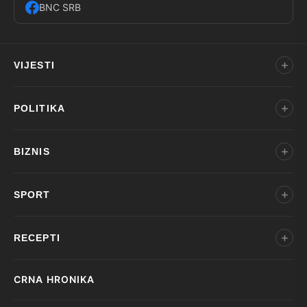
BNC SRB
VIJESTI
POLITIKA
BIZNIS
SPORT
RECEPTI
CRNA HRONIKA