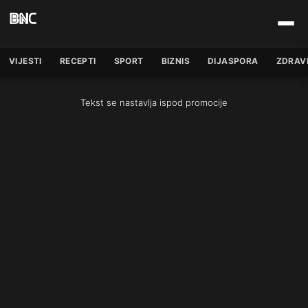
VIJESTI
RECEPTI
SPORT
BIZNIS
DIJASPORA
ZDRAV
Tekst se nastavlja ispod promocije