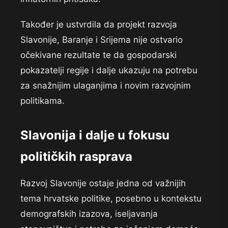
Također je ustvrdila da projekt razvoja
Slavonije, Baranje i Srijema nije ostvario
očekivane rezultate te da gospodarski
pokazatelji regije i dalje ukazuju na potrebu
za snažnijim ulaganjima i novim razvojnim
politikama.
Slavonija i dalje u fokusu
političkih rasprava
Razvoj Slavonije ostaje jedna od važnijih
tema hrvatske politike, posebno u kontekstu
demografskih izazova, iseljavanja