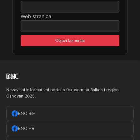
Web stranica
Nezavisni informativni portal s fokusom na Balkan i region.
Osnovan 2025.
BNC BiH
BNC HR