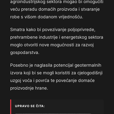
agroindustrijskog sektora mogao bi omogućiti
veću preradu domaćih proizvoda i stvaranje
robe s višom dodanom vrijednošću.
Smatra kako bi povezivanje poljoprivrede,
prehrambene industrije i energetskog sektora
moglo otvoriti nove mogućnosti za razvoj
gospodarstva.
Posebno je naglasila potencijal geotermalnih
izvora koji bi se mogli koristiti za cjelogodišnji
uzgoj voća i povrća te povećanje domaće
proizvodnje hrane.
UPRAVO SE ČITA: