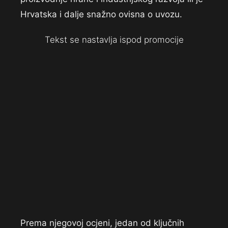
Hrvatska i dalje snažno ovisna o uvozu.
Tekst se nastavlja ispod promocije
Prema njegovoj ocjeni, jedan od ključnih