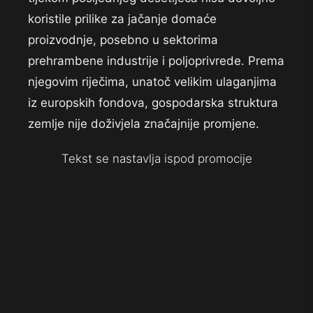
koristile prilike za jačanje domaće
proizvodnje, posebno u sektorima
prehrambene industrije i poljoprivrede. Prema
njegovim riječima, unatoč velikim ulaganjima
iz europskih fondova, gospodarska struktura
zemlje nije doživjela značajnije promjene.
Tekst se nastavlja ispod promocije