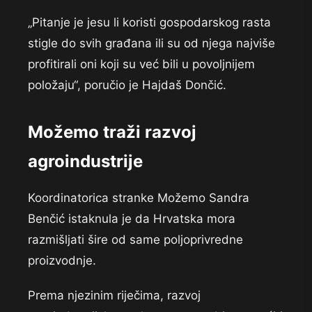
„Pitanje je jesu li koristi gospodarskog rasta
stigle do svih građana ili su od njega najviše
profitirali oni koji su već bili u povoljnijem
položaju“, poručio je Hajdaš Dončić.
Možemo traži razvoj
agroindustrije
Koordinatorica stranke Možemo Sandra
Benčić istaknula je da Hrvatska mora
razmišljati šire od same poljoprivredne
proizvodnje.
Prema njezinim riječima, razvoj