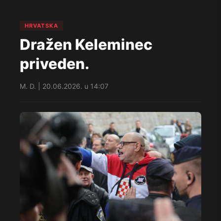
HRVATSKA
Dražen Keleminec
priveden.
M. D. | 20.06.2026. u 14:07