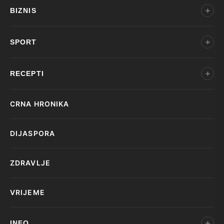
BIZNIS
SPORT
RECEPTI
CRNA HRONIKA
DIJASPORA
ZDRAVLJE
VRIJEME
INFO