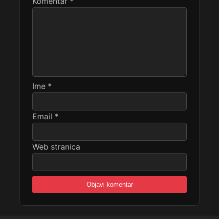
Komentar
*
Ime
*
Email
*
Web stranica