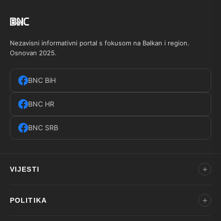
Nezavisni informativni portal s fokusom na Balkan i region.
Osnovan 2025.
BNC BiH
BNC HR
BNC SRB
VIJESTI
POLITIKA