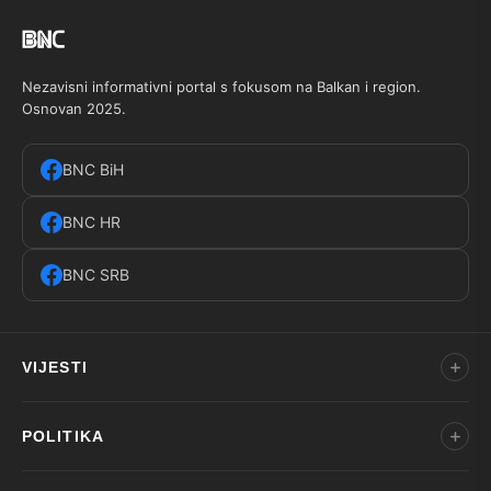
Nezavisni informativni portal s fokusom na Balkan i region.
Osnovan 2025.
BNC BiH
BNC HR
BNC SRB
VIJESTI
POLITIKA