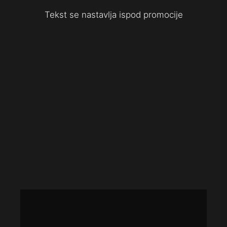
Tekst se nastavlja ispod promocije