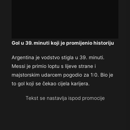
Gol u 39. minuti koji je promijenio historiju
Argentina je vodstvo stigla u 39. minuti.
Messi je primio loptu s lijeve strane i
majstorskim udarcem pogodio za 1:0. Bio je
to gol koji se čekao cijela karijera.
Tekst se nastavlja ispod promocije