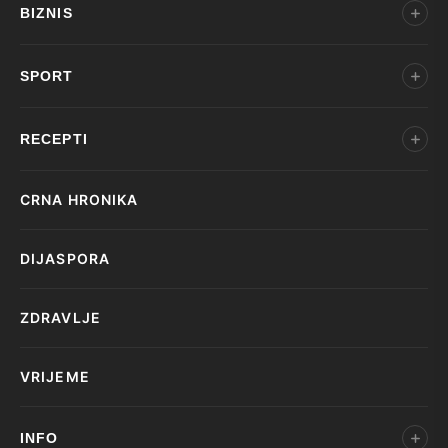
BIZNIS
SPORT
RECEPTI
CRNA HRONIKA
DIJASPORA
ZDRAVLJE
VRIJEME
INFO