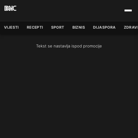
VIJESTI
RECEPTI
SPORT
BIZNIS
DIJASPORA
ZDRAV
Tekst se nastavlja ispod promocije