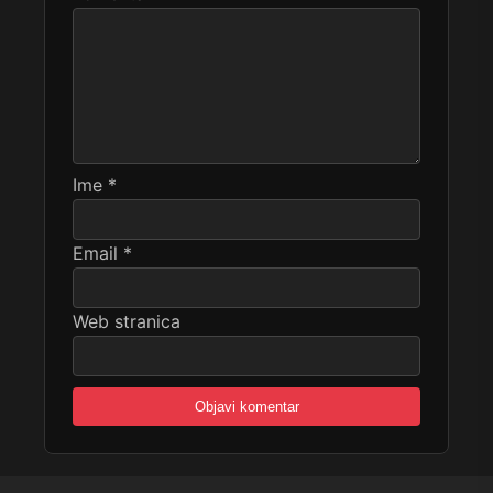
Ime
*
Email
*
Web stranica