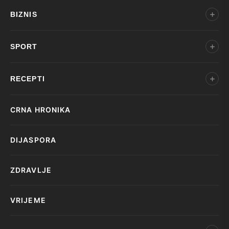
BIZNIS
SPORT
RECEPTI
CRNA HRONIKA
DIJASPORA
ZDRAVLJE
VRIJEME