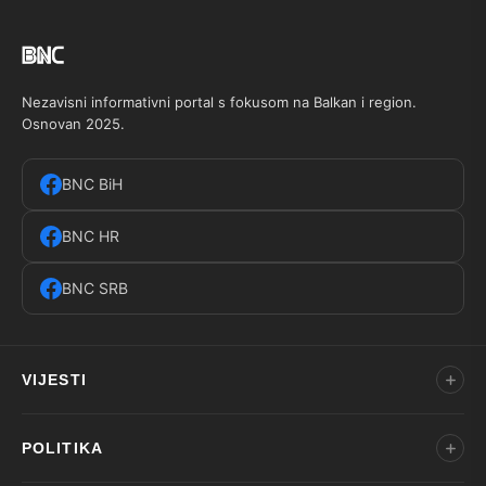
Nezavisni informativni portal s fokusom na Balkan i region.
Osnovan 2025.
BNC BiH
BNC HR
BNC SRB
VIJESTI
POLITIKA