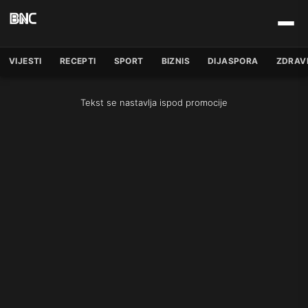
VIJESTI
RECEPTI
SPORT
BIZNIS
DIJASPORA
ZDRAV
Tekst se nastavlja ispod promocije