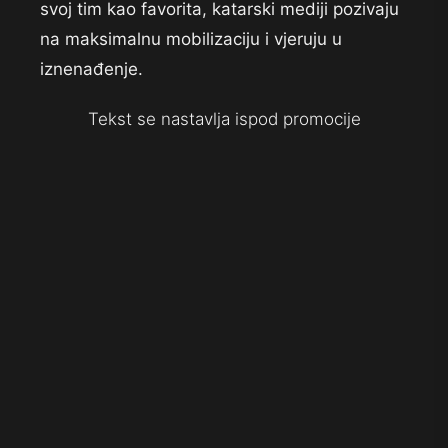
svoj tim kao favorita, katarski mediji pozivaju
na maksimalnu mobilizaciju i vjeruju u
iznenađenje.
Tekst se nastavlja ispod promocije