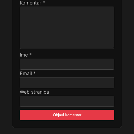
Komentar
*
Ime
*
Email
*
Web stranica