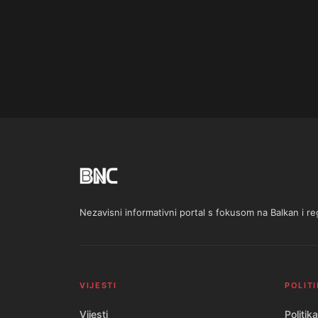
Nezavisni informativni portal s fokusom na Balkan i 
VIJESTI
POLITI
Vijesti
Politika