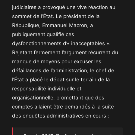
judiciaires a provoqué une vive réaction au
sommet de l’État. Le président de la
République, Emmanuel Macron, a
publiquement qualifié ces
dysfonctionnements d’« inacceptables ».
Rejetant fermement l’argument récurrent du
manque de moyens pour excuser les
défaillances de l’administration, le chef de
l’État a placé le débat sur le terrain de la
responsabilité individuelle et
organisationnelle, promettant que des
comptes allaient être demandés à la suite
des enquêtes administratives en cours :