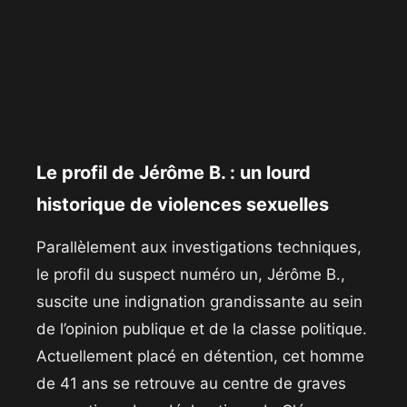
​Le profil de Jérôme B. : un lourd
historique de violences sexuelles
​Parallèlement aux investigations techniques,
le profil du suspect numéro un, Jérôme B.,
suscite une indignation grandissante au sein
de l’opinion publique et de la classe politique.
Actuellement placé en détention, cet homme
de 41 ans se retrouve au centre de graves