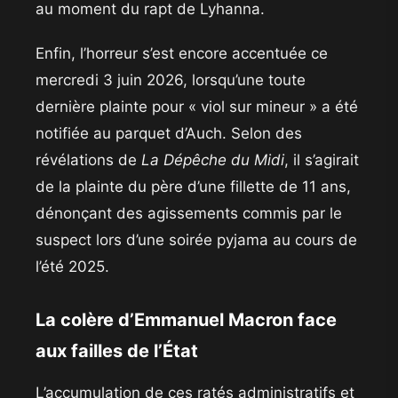
au moment du rapt de Lyhanna.
​Enfin, l’horreur s’est encore accentuée ce
mercredi 3 juin 2026, lorsqu’une toute
dernière plainte pour « viol sur mineur » a été
notifiée au parquet d’Auch. Selon des
révélations de
La Dépêche du Midi
, il s’agirait
de la plainte du père d’une fillette de 11 ans,
dénonçant des agissements commis par le
suspect lors d’une soirée pyjama au cours de
l’été 2025.
​La colère d’Emmanuel Macron face
aux failles de l’État
​L’accumulation de ces ratés administratifs et