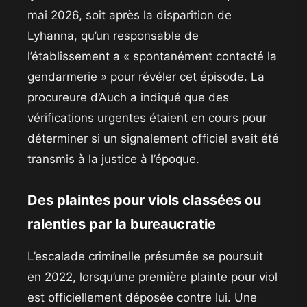
mai 2026, soit après la disparition de
Lyhanna, qu’un responsable de
l’établissement a « spontanément contacté la
gendarmerie » pour révéler cet épisode. La
procureure d’Auch a indiqué que des
vérifications urgentes étaient en cours pour
déterminer si un signalement officiel avait été
transmis à la justice à l’époque.
​Des plaintes pour viols classées ou
ralenties par la bureaucratie
​L’escalade criminelle présumée se poursuit
en 2022, lorsqu’une première plainte pour viol
est officiellement déposée contre lui. Une