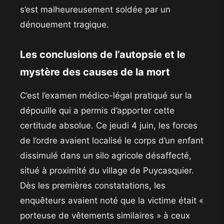
s’est malheureusement soldée par un
dénouement tragique.
​Les conclusions de l’autopsie et le
mystère des causes de la mort
​C’est l’examen médico-légal pratiqué sur la
dépouille qui a permis d’apporter cette
certitude absolue. Ce jeudi 4 juin, les forces
de l’ordre avaient localisé le corps d’un enfant
dissimulé dans un silo agricole désaffecté,
situé à proximité du village de Puycasquier.
Dès les premières constatations, les
enquêteurs avaient noté que la victime était «
porteuse de vêtements similaires » à ceux