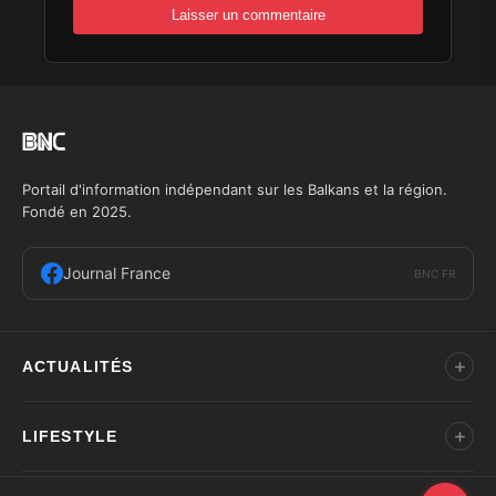
Portail d'information indépendant sur les Balkans et la région.
Fondé en 2025.
Journal France
BNC FR
ACTUALITÉS
LIFESTYLE