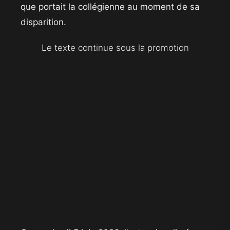
que portait la collégienne au moment de sa
disparition.
Le texte continue sous la promotion