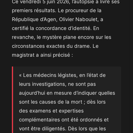
​Ce vendredi 5 juin 2026, l’autopsie a livré ses
premiers résultats. Le procureur de la
République d’Agen, Olivier Naboulet, a
certifié la concordance d’identité. En
revanche, le mystère plane encore sur les
circonstances exactes du drame. Le
magistrat a ainsi précisé :
​« Les médecins légistes, en l’état de
leurs investigations, ne sont pas
aujourd’hui en mesure d’indiquer quelles
sont les causes de la mort ; dès lors
des examens et expertises
complémentaires ont été ordonnés et
vont être diligentés. Dès lors que les