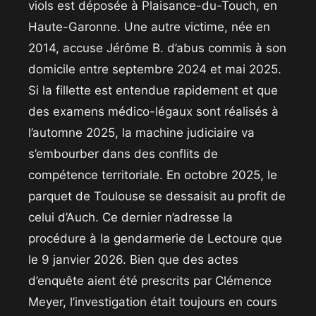
viols est déposée à Plaisance-du-Touch, en
Haute-Garonne. Une autre victime, née en
2014, accuse Jérôme B. d’abus commis à son
domicile entre septembre 2024 et mai 2025.
Si la fillette est entendue rapidement et que
des examens médico-légaux sont réalisés à
l’automne 2025, la machine judiciaire va
s’embourber dans des conflits de
compétence territoriale. En octobre 2025, le
parquet de Toulouse se dessaisit au profit de
celui d’Auch. Ce dernier n’adresse la
procédure à la gendarmerie de Lectoure que
le 9 janvier 2026. Bien que des actes
d’enquête aient été prescrits par Clémence
Meyer, l’investigation était toujours en cours