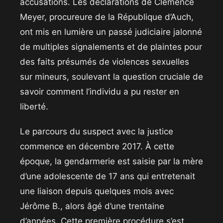
accusations. Les déclarations de Clémence
Meyer, procureure de la République d’Auch,
ont mis en lumière un passé judiciaire jalonné
de multiples signalements et de plaintes pour
des faits présumés de violences sexuelles
sur mineurs, soulevant la question cruciale de
savoir comment l’individu a pu rester en
liberté.
​Le parcours du suspect avec la justice
commence en décembre 2017. À cette
époque, la gendarmerie est saisie par la mère
d’une adolescente de 17 ans qui entretenait
une liaison depuis quelques mois avec
Jérôme B., alors âgé d’une trentaine
d’années. Cette première procédure s’est