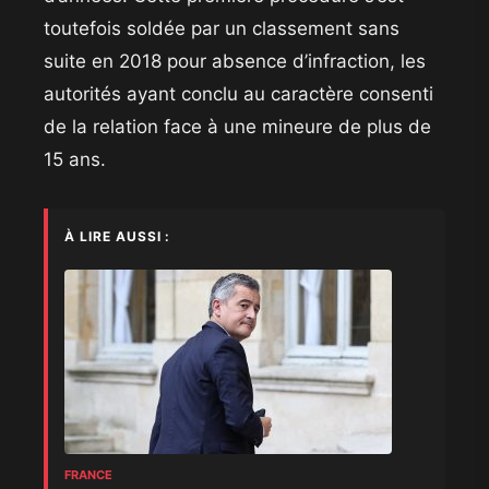
toutefois soldée par un classement sans
suite en 2018 pour absence d’infraction, les
autorités ayant conclu au caractère consenti
de la relation face à une mineure de plus de
15 ans.
À LIRE AUSSI :
FRANCE