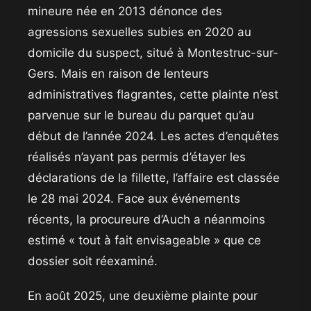
mineure née en 2013 dénonce des
agressions sexuelles subies en 2020 au
domicile du suspect, situé à Montestruc-sur-
Gers. Mais en raison de lenteurs
administratives flagrantes, cette plainte n’est
parvenue sur le bureau du parquet qu’au
début de l’année 2024. Les actes d’enquêtes
réalisés n’ayant pas permis d’étayer les
déclarations de la fillette, l’affaire est classée
le 28 mai 2024. Face aux événements
récents, la procureure d’Auch a néanmoins
estimé « tout à fait envisageable » que ce
dossier soit réexaminé.
​En août 2025, une deuxième plainte pour