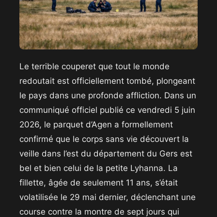
​Le terrible couperet que tout le monde
redoutait est officiellement tombé, plongeant
le pays dans une profonde affliction. Dans un
communiqué officiel publié ce vendredi 5 juin
2026, le parquet d’Agen a formellement
confirmé que le corps sans vie découvert la
veille dans l’est du département du Gers est
bel et bien celui de la petite Lyhanna. La
fillette, âgée de seulement 11 ans, s’était
volatilisée le 29 mai dernier, déclenchant une
course contre la montre de sept jours qui