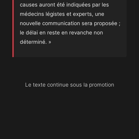
causes auront été indiquées par les
médecins légistes et experts, une
nouvelle communication sera proposée ;
le délai en reste en revanche non
déterminé. »
Le texte continue sous la promotion