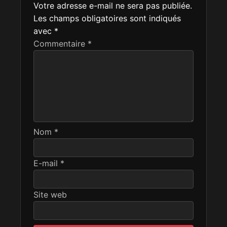
Votre adresse e-mail ne sera pas publiée.
Les champs obligatoires sont indiqués
avec
*
Commentaire
*
Nom
*
E-mail
*
Site web