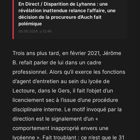
En Direct / Disparition de Lyhanna : une
révélation inattendue relance l'affaire, une
décision de la procureure d’Auch fait
polémique
05.06.2026. u 12:46
​Trois ans plus tard, en février 2021, Jérôme
B. refait parler de lui dans un cadre
professionnel. Alors qu’il exerce les fonctions
d’agent d’entretien au sein du lycée de
Lectoure, dans le Gers, il fait l’objet d’un
licenciement sec à l’issue d’une procédure
disciplinaire interne. Le motif invoqué par la
direction est le signalement d’un «
comportement inapproprié envers une
lycéenne ». Fait troublant : ce n’est que le 31