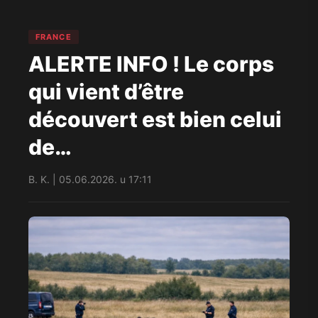
FRANCE
ALERTE INFO ! Le corps
qui vient d’être
découvert est bien celui
de…
B. K. | 05.06.2026. u 17:11