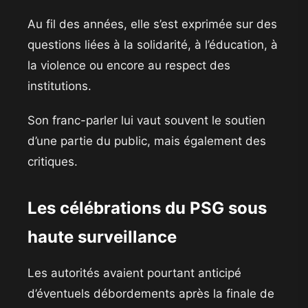
Au fil des années, elle s’est exprimée sur des
questions liées à la solidarité, à l’éducation, à
la violence ou encore au respect des
institutions.
Son franc-parler lui vaut souvent le soutien
d’une partie du public, mais également des
critiques.
Les célébrations du PSG sous
haute surveillance
Les autorités avaient pourtant anticipé
d’éventuels débordements après la finale de