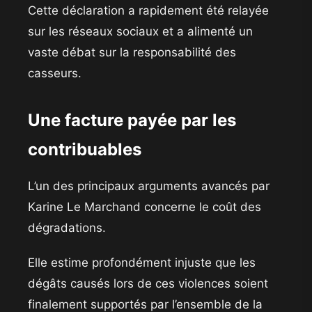
Cette déclaration a rapidement été relayée
sur les réseaux sociaux et a alimenté un
vaste débat sur la responsabilité des
casseurs.
Une facture payée par les
contribuables
L’un des principaux arguments avancés par
Karine Le Marchand concerne le coût des
dégradations.
Elle estime profondément injuste que les
dégâts causés lors de ces violences soient
finalement supportés par l’ensemble de la