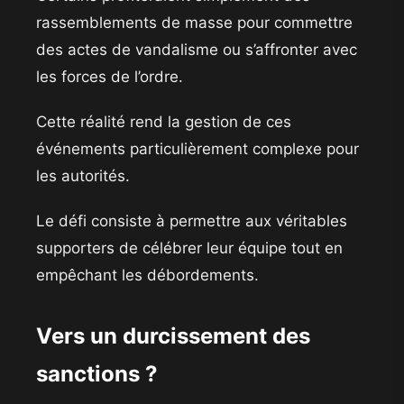
rassemblements de masse pour commettre
des actes de vandalisme ou s’affronter avec
les forces de l’ordre.
Cette réalité rend la gestion de ces
événements particulièrement complexe pour
les autorités.
Le défi consiste à permettre aux véritables
supporters de célébrer leur équipe tout en
empêchant les débordements.
Vers un durcissement des
sanctions ?