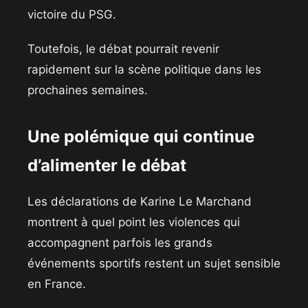
victoire du PSG.
Toutefois, le débat pourrait revenir
rapidement sur la scène politique dans les
prochaines semaines.
Une polémique qui continue
d’alimenter le débat
Les déclarations de Karine Le Marchand
montrent à quel point les violences qui
accompagnent parfois les grands
événements sportifs restent un sujet sensible
en France.