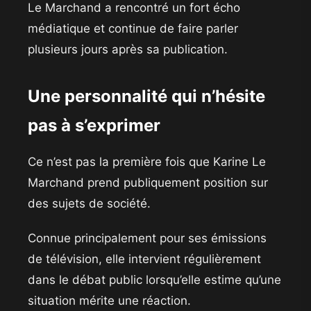
Le Marchand a rencontré un fort écho
médiatique et continue de faire parler
plusieurs jours après sa publication.
Une personnalité qui n’hésite
pas à s’exprimer
Ce n’est pas la première fois que Karine Le
Marchand prend publiquement position sur
des sujets de société.
Connue principalement pour ses émissions
de télévision, elle intervient régulièrement
dans le débat public lorsqu’elle estime qu’une
situation mérite une réaction.