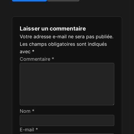
Laisser un commentaire
Votre adresse e-mail ne sera pas publiée.
Les champs obligatoires sont indiqués
avec
*
Commentaire
*
Nom
*
E-mail
*