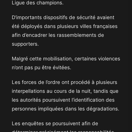
Ligue des champions.
D’importants dispositifs de sécurité avaient
été déployés dans plusieurs villes françaises
afin d’encadrer les rassemblements de
supporters.
Malgré cette mobilisation, certaines violences
n’ont pas pu être évitées.
Les forces de l’ordre ont procédé à plusieurs
interpellations au cours de la nuit, tandis que
les autorités poursuivent l’identification des
personnes impliquées dans les dégradations.
Les enquêtes se poursuivent afin de