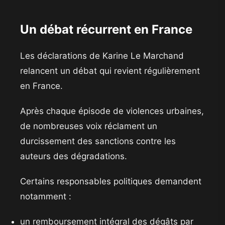
Un débat récurrent en France
Les déclarations de Karine Le Marchand
relancent un débat qui revient régulièrement
en France.
Après chaque épisode de violences urbaines,
de nombreuses voix réclament un
durcissement des sanctions contre les
auteurs des dégradations.
Certains responsables politiques demandent
notamment :
un remboursement intégral des dégâts par