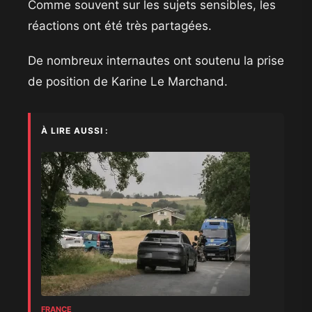
Comme souvent sur les sujets sensibles, les
réactions ont été très partagées.
De nombreux internautes ont soutenu la prise
de position de Karine Le Marchand.
À LIRE AUSSI :
FRANCE