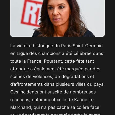
La victoire historique du Paris Saint-Germain
en Ligue des champions a été célébrée dans
toute la France. Pourtant, cette fête tant
attendue a également été marquée par des
scènes de violences, de dégradations et
d’affrontements dans plusieurs villes du pays.
Ces incidents ont suscité de nombreuses
réactions, notamment celle de Karine Le
Marchand, qui n’a pas caché sa colère face
aux débordements observés après le sacre