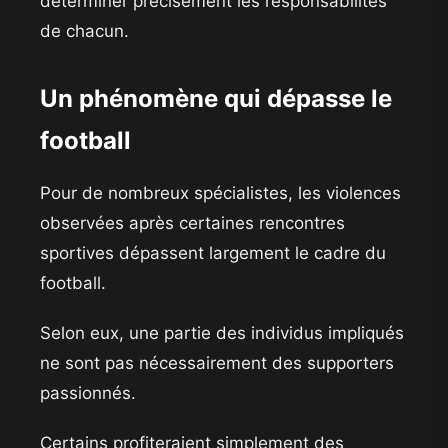
déterminer précisément les responsabilités
de chacun.
Un phénomène qui dépasse le
football
Pour de nombreux spécialistes, les violences
observées après certaines rencontres
sportives dépassent largement le cadre du
football.
Selon eux, une partie des individus impliqués
ne sont pas nécessairement des supporters
passionnés.
Certains profiteraient simplement des