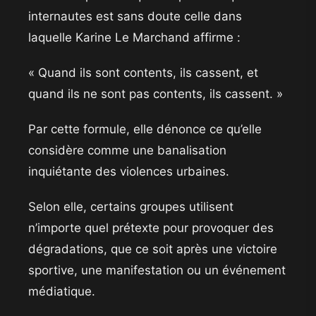
internautes est sans doute celle dans
laquelle Karine Le Marchand affirme :
« Quand ils sont contents, ils cassent, et
quand ils ne sont pas contents, ils cassent. »
Par cette formule, elle dénonce ce qu’elle
considère comme une banalisation
inquiétante des violences urbaines.
Selon elle, certains groupes utilisent
n’importe quel prétexte pour provoquer des
dégradations, que ce soit après une victoire
sportive, une manifestation ou un événement
médiatique.