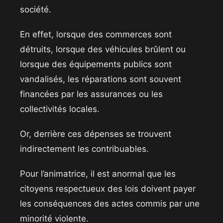
société.
En effet, lorsque des commerces sont
détruits, lorsque des véhicules brûlent ou
lorsque des équipements publics sont
vandalisés, les réparations sont souvent
financées par les assurances ou les
collectivités locales.
Or, derrière ces dépenses se trouvent
indirectement les contribuables.
Pour l’animatrice, il est anormal que les
citoyens respectueux des lois doivent payer
les conséquences des actes commis par une
minorité violente.