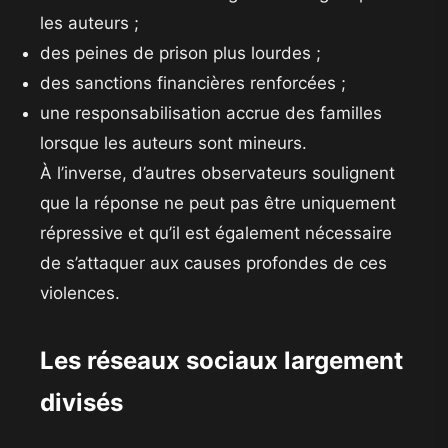
les auteurs ;
des peines de prison plus lourdes ;
des sanctions financières renforcées ;
une responsabilisation accrue des familles
lorsque les auteurs sont mineurs.
À l’inverse, d’autres observateurs soulignent
que la réponse ne peut pas être uniquement
répressive et qu’il est également nécessaire
de s’attaquer aux causes profondes de ces
violences.
Les réseaux sociaux largement
divisés