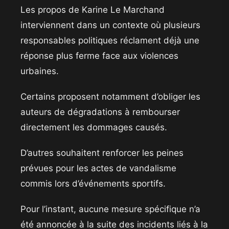
Les propos de Karine Le Marchand
interviennent dans un contexte où plusieurs
responsables politiques réclament déjà une
réponse plus ferme face aux violences
urbaines.
Certains proposent notamment d’obliger les
auteurs de dégradations à rembourser
directement les dommages causés.
D’autres souhaitent renforcer les peines
prévues pour les actes de vandalisme
commis lors d’événements sportifs.
Pour l’instant, aucune mesure spécifique n’a
été annoncée à la suite des incidents liés à la