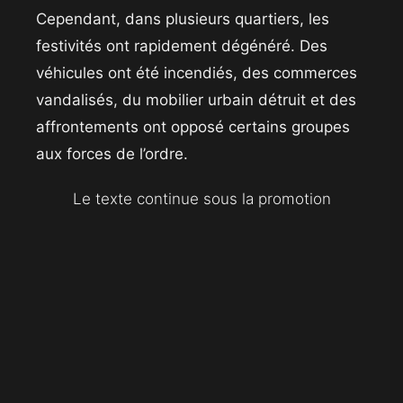
Cependant, dans plusieurs quartiers, les
festivités ont rapidement dégénéré. Des
véhicules ont été incendiés, des commerces
vandalisés, du mobilier urbain détruit et des
affrontements ont opposé certains groupes
aux forces de l’ordre.
Le texte continue sous la promotion