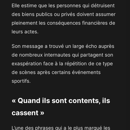
Elle estime que les personnes qui détruisent
des biens publics ou privés doivent assumer
pleinement les conséquences financières de
leurs actes.
Son message a trouvé un large écho auprès
de nombreux internautes qui partagent son
exaspération face à la répétition de ce type
de scènes après certains événements
sportifs.
« Quand ils sont contents, ils
cassent »
L’une des phrases qui a le plus marqué les