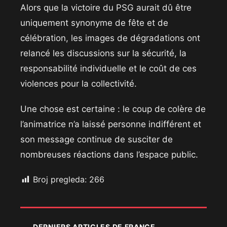
Alors que la victoire du PSG aurait dû être
uniquement synonyme de fête et de
célébration, les images de dégradations ont
relancé les discussions sur la sécurité, la
responsabilité individuelle et le coût de ces
violences pour la collectivité.
Une chose est certaine : le coup de colère de
l’animatrice n’a laissé personne indifférent et
son message continue de susciter de
nombreuses réactions dans l’espace public.
Broj pregleda:
266
DERNIERS ARTICLES DE FRANCE