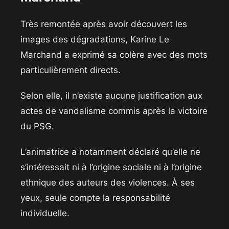
Très remontée après avoir découvert les
images des dégradations, Karine Le
Marchand a exprimé sa colère avec des mots
particulièrement directs.
Selon elle, il n’existe aucune justification aux
actes de vandalisme commis après la victoire
du PSG.
L’animatrice a notamment déclaré qu’elle ne
s’intéressait ni à l’origine sociale ni à l’origine
ethnique des auteurs des violences. À ses
yeux, seule compte la responsabilité
individuelle.