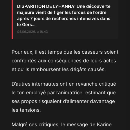
DISPARITION DE LYHANNA: Une découverte
majeure vient de figer les forces de l'ordre
après 7 jours de recherches intensives dans
le Gers...
04.06.2026. u 16:43
Pour eux, il est temps que les casseurs soient
confrontés aux conséquences de leurs actes
et qu’ils remboursent les dégâts causés.
D’autres internautes ont en revanche critiqué
le ton employé par l’animatrice, estimant que
ses propos risquaient d’alimenter davantage
les tensions.
Malgré ces critiques, le message de Karine