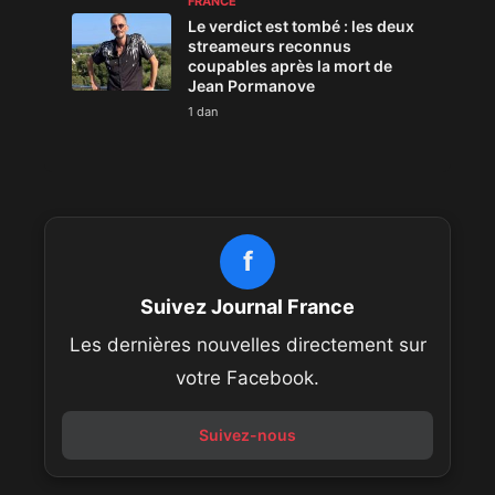
FRANCE
Le verdict est tombé : les deux
streameurs reconnus
coupables après la mort de
Jean Pormanove
1 dan
f
Suivez Journal France
Les dernières nouvelles directement sur
votre Facebook.
Suivez-nous