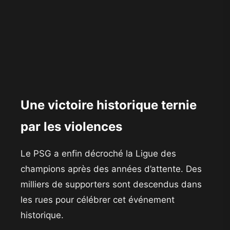
Une victoire historique ternie
par les violences
Le PSG a enfin décroché la Ligue des
champions après des années d’attente. Des
milliers de supporters sont descendus dans
les rues pour célébrer cet événement
historique.