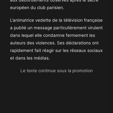
européen du club parisien.
L’animatrice vedette de la télévision française
a publié un message particulièrement virulent
dans lequel elle condamne fermement les
auteurs des violences. Ses déclarations ont
rapidement fait réagir sur les réseaux sociaux
et dans les médias.
Le texte continue sous la promotion