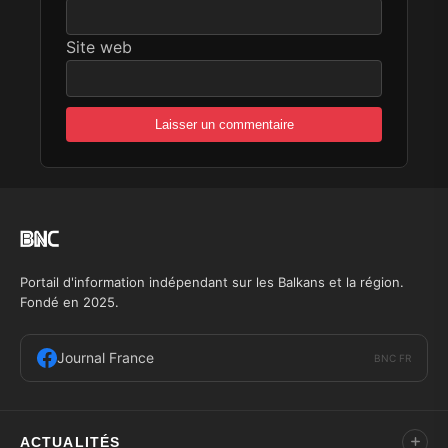
Site web
Portail d'information indépendant sur les Balkans et la région.
Fondé en 2025.
Journal France
BNC FR
ACTUALITÉS