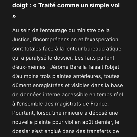
doigt : « Traité comme un simple vol
»
​Au sein de l’entourage du ministre de la
Justice, l’incompréhension et l’exaspération
sont totales face à la lenteur bureaucratique
qui a paralysé le dossier. Les faits parlent
d’eux-mêmes : Jérôme Barella faisait l’objet
d’au moins trois plaintes antérieures, toutes
dûment enregistrées et visibles dans la base
de données interne accessible en temps réel
à l’ensemble des magistrats de France.
Pourtant, lorsqu’une mineure a déposé une
nouvelle plainte pour viol en août dernier, le
dossier s’est englué dans des transferts de