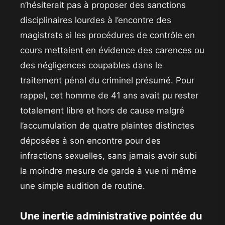
n’hésiterait pas à proposer des sanctions
disciplinaires lourdes à l’encontre des
magistrats si les procédures de contrôle en
cours mettaient en évidence des carences ou
des négligences coupables dans le
traitement pénal du criminel présumé. Pour
rappel, cet homme de 41 ans avait pu rester
totalement libre et hors de cause malgré
l’accumulation de quatre plaintes distinctes
déposées à son encontre pour des
infractions sexuelles, sans jamais avoir subi
la moindre mesure de garde à vue ni même
une simple audition de routine.
​Une inertie administrative pointée du