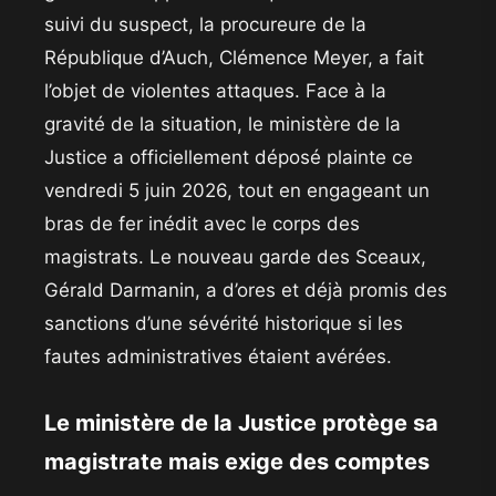
suivi du suspect, la procureure de la
République d’Auch, Clémence Meyer, a fait
l’objet de violentes attaques. Face à la
gravité de la situation, le ministère de la
Justice a officiellement déposé plainte ce
vendredi 5 juin 2026, tout en engageant un
bras de fer inédit avec le corps des
magistrats. Le nouveau garde des Sceaux,
Gérald Darmanin, a d’ores et déjà promis des
sanctions d’une sévérité historique si les
fautes administratives étaient avérées.
​Le ministère de la Justice protège sa
magistrate mais exige des comptes