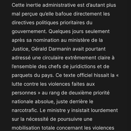
​Cette inertie administrative est d’autant plus
mal perçue qu’elle bafoue directement les
directives politiques prioritaires du
gouvernement. Quelques jours seulement
après sa nomination au ministère de la
Justice, Gérald Darmanin avait pourtant
adressé une circulaire extrêmement claire à
l’ensemble des chefs de juridictions et de
parquets du pays. Ce texte officiel hissait la «
lutte contre les violences faites aux
personnes » au rang de deuxième priorité
nationale absolue, juste derrière le
narcotrafic. Le ministre y insistait lourdement
sur la nécessité de poursuivre une
mobilisation totale concernant les violences