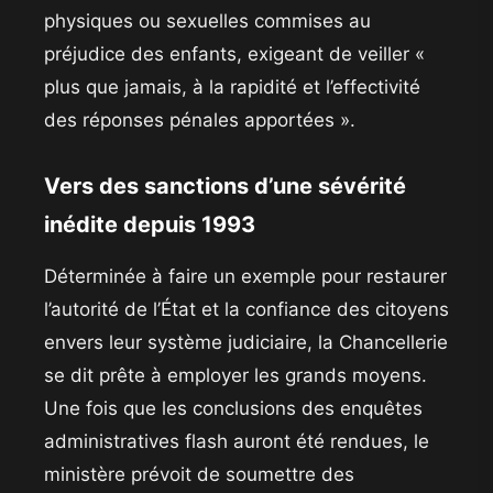
physiques ou sexuelles commises au
préjudice des enfants, exigeant de veiller «
plus que jamais, à la rapidité et l’effectivité
des réponses pénales apportées ».
​Vers des sanctions d’une sévérité
inédite depuis 1993
​Déterminée à faire un exemple pour restaurer
l’autorité de l’État et la confiance des citoyens
envers leur système judiciaire, la Chancellerie
se dit prête à employer les grands moyens.
Une fois que les conclusions des enquêtes
administratives flash auront été rendues, le
ministère prévoit de soumettre des