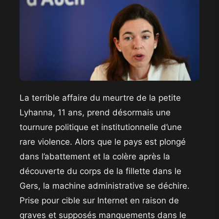
La terrible affaire du meurtre de la petite
Lyhanna, 11 ans, prend désormais une
tournure politique et institutionnelle d’une
rare violence. Alors que le pays est plongé
dans l’abattement et la colère après la
découverte du corps de la fillette dans le
Gers, la machine administrative se déchire.
Prise pour cible sur Internet en raison de
graves et supposés manquements dans le