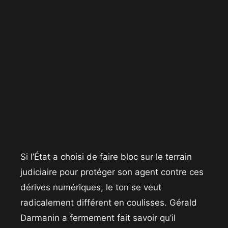
​Si l’État a choisi de faire bloc sur le terrain
judiciaire pour protéger son agent contre ces
dérives numériques, le ton se veut
radicalement différent en coulisses. Gérald
Darmanin a fermement fait savoir qu’il