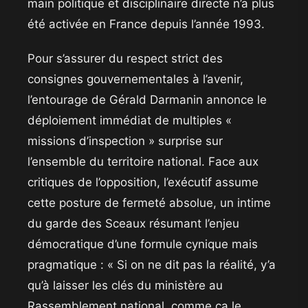
main politique et disciplinaire directe n’a plus
été activée en France depuis l’année 1993.
​Pour s’assurer du respect strict des
consignes gouvernementales à l’avenir,
l’entourage de Gérald Darmanin annonce le
déploiement immédiat de multiples «
missions d’inspection » surprise sur
l’ensemble du territoire national. Face aux
critiques de l’opposition, l’exécutif assume
cette posture de fermeté absolue, un intime
du garde des Sceaux résumant l’enjeu
démocratique d’une formule cynique mais
pragmatique : « Si on ne dit pas la réalité, y’a
qu’à laisser les clés du ministère au
Rassemblement national, comme ça le