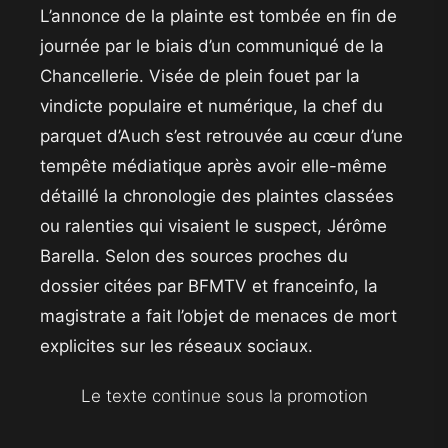
​L’annonce de la plainte est tombée en fin de
journée par le biais d’un communiqué de la
Chancellerie. Visée de plein fouet par la
vindicte populaire et numérique, la chef du
parquet d’Auch s’est retrouvée au cœur d’une
tempête médiatique après avoir elle-même
détaillé la chronologie des plaintes classées
ou ralenties qui visaient le suspect, Jérôme
Barella. Selon des sources proches du
dossier citées par BFMTV et franceinfo, la
magistrate a fait l’objet de menaces de mort
explicites sur les réseaux sociaux.
Le texte continue sous la promotion