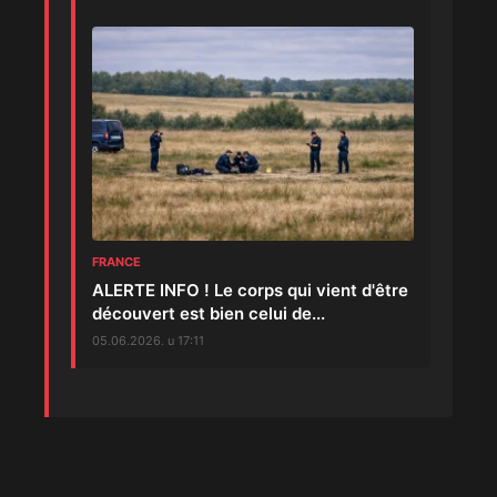
FRANCE
ALERTE INFO ! Le corps qui vient d'être
découvert est bien celui de...
05.06.2026. u 17:11