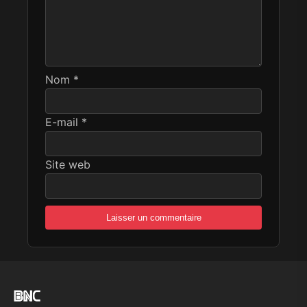
Nom
*
E-mail
*
Site web