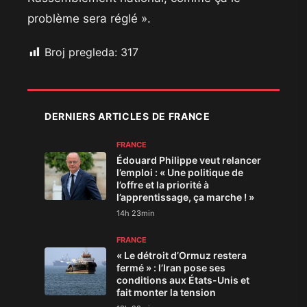
problème sera réglé ».
Broj pregleda:
317
DERNIERS ARTICLES DE FRANCE
FRANCE
Édouard Philippe veut relancer
l’emploi : « Une politique de
l’offre et la priorité à
l’apprentissage, ça marche ! »
14h 23min
FRANCE
« Le détroit d’Ormuz restera
fermé » : l’Iran pose ses
conditions aux États-Unis et
fait monter la tension