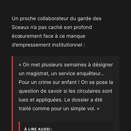
​Un proche collaborateur du garde des
Sceaux n’a pas caché son profond
écœurement face à ce manque
d’empressement institutionnel :
​« On met plusieurs semaines à désigner
un magistrat, un service enquêteur…
Pour un crime sur enfant ! On se pose la
question de savoir si les circulaires sont
lues et appliquées. Le dossier a été
traité comme pour un simple vol. »
À LIRE AUSSI :