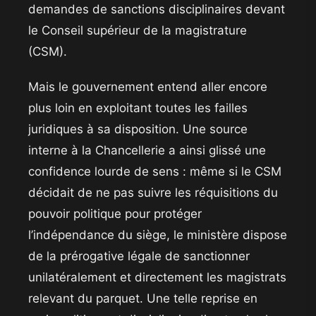
demandes de sanctions disciplinaires devant
le Conseil supérieur de la magistrature
(CSM).
​Mais le gouvernement entend aller encore
plus loin en exploitant toutes les failles
juridiques à sa disposition. Une source
interne à la Chancellerie a ainsi glissé une
confidence lourde de sens : même si le CSM
décidait de ne pas suivre les réquisitions du
pouvoir politique pour protéger
l’indépendance du siège, le ministère dispose
de la prérogative légale de sanctionner
unilatéralement et directement les magistrats
relevant du parquet. Une telle reprise en