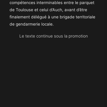
compétences interminables entre le parquet
de Toulouse et celui d’Auch, avant d’être
finalement délégué à une brigade territoriale
de gendarmerie locale.
Le texte continue sous la promotion