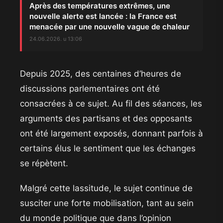
Après des températures extrêmes, une
nouvelle alerte est lancée : la France est
menacée par une nouvelle vague de chaleur
24.06.2026. u 13:06
Depuis 2025, des centaines d’heures de
discussions parlementaires ont été
consacrées à ce sujet. Au fil des séances, les
arguments des partisans et des opposants
ont été largement exposés, donnant parfois à
certains élus le sentiment que les échanges
se répètent.
Malgré cette lassitude, le sujet continue de
susciter une forte mobilisation, tant au sein
du monde politique que dans l’opinion