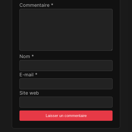
Commentaire
*
Nom
*
E-mail
*
Site web