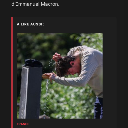
d’Emmanuel Macron.
À LIRE AUSSI :
FRANCE