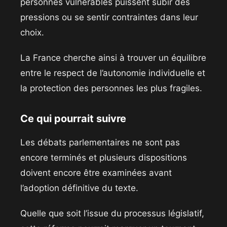
personnes vulnérables puissent subir des
pressions ou se sentir contraintes dans leur
choix.
La France cherche ainsi à trouver un équilibre
entre le respect de l’autonomie individuelle et
la protection des personnes les plus fragiles.
Ce qui pourrait suivre
Les débats parlementaires ne sont pas
encore terminés et plusieurs dispositions
doivent encore être examinées avant
l’adoption définitive du texte.
Quelle que soit l’issue du processus législatif,