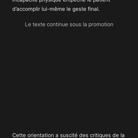
d’accomplir lui-même le geste final.
Le texte continue sous la promotion
Cette orientation a suscité des critiques de la