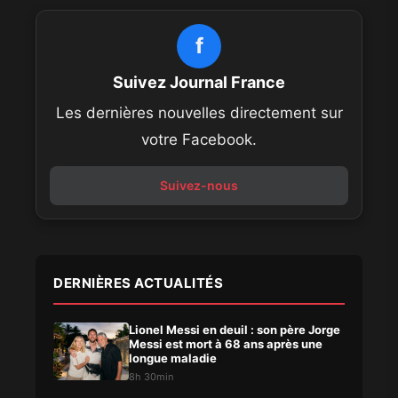
f
Suivez Journal France
Les dernières nouvelles directement sur
votre Facebook.
Suivez-nous
DERNIÈRES ACTUALITÉS
Lionel Messi en deuil : son père Jorge
Messi est mort à 68 ans après une
longue maladie
8h 30min