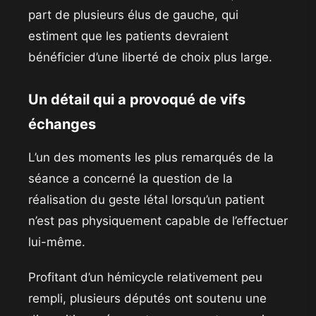
part de plusieurs élus de gauche, qui
estiment que les patients devraient
bénéficier d’une liberté de choix plus large.
Un détail qui a provoqué de vifs
échanges
L’un des moments les plus remarqués de la
séance a concerné la question de la
réalisation du geste létal lorsqu’un patient
n’est pas physiquement capable de l’effectuer
lui-même.
Profitant d’un hémicycle relativement peu
rempli, plusieurs députés ont soutenu une