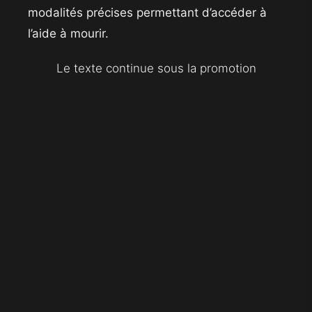
modalités précises permettant d’accéder à
l’aide à mourir.
Le texte continue sous la promotion