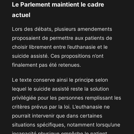
Le Parlement maintient le cadre
actuel
Lors des débats, plusieurs amendements
proposaient de permettre aux patients de
choisir librement entre l’euthanasie et le
suicide assisté. Ces propositions n’ont
finalement pas été retenues.
Le texte conserve ainsi le principe selon
lequel le suicide assisté reste la solution
privilégiée pour les personnes remplissant les
critères prévus par la loi. L’euthanasie ne
pourrait intervenir que dans certaines
situations spécifiques, notamment lorsqu’une
incapacité physique empêche le patient