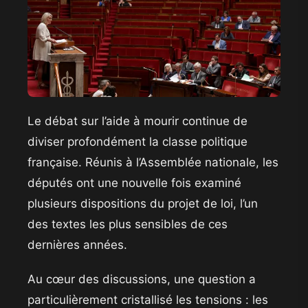
Le débat sur l’aide à mourir continue de
diviser profondément la classe politique
française. Réunis à l’Assemblée nationale, les
députés ont une nouvelle fois examiné
plusieurs dispositions du projet de loi, l’un
des textes les plus sensibles de ces
dernières années.
Au cœur des discussions, une question a
particulièrement cristallisé les tensions : les