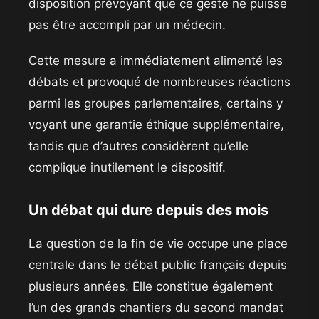
disposition prévoyant que ce geste ne puisse
pas être accompli par un médecin.
Cette mesure a immédiatement alimenté les
débats et provoqué de nombreuses réactions
parmi les groupes parlementaires, certains y
voyant une garantie éthique supplémentaire,
tandis que d’autres considèrent qu’elle
complique inutilement le dispositif.
Un débat qui dure depuis des mois
La question de la fin de vie occupe une place
centrale dans le débat public français depuis
plusieurs années. Elle constitue également
l’un des grands chantiers du second mandat