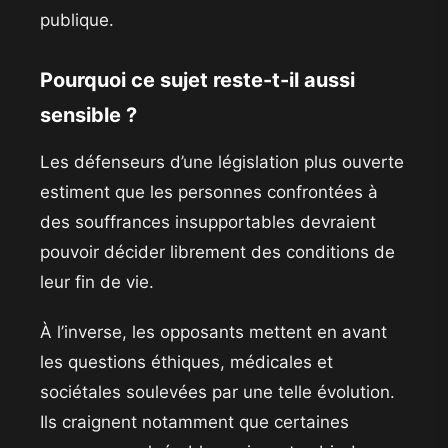
publique.
Pourquoi ce sujet reste-t-il aussi
sensible ?
Les défenseurs d’une législation plus ouverte
estiment que les personnes confrontées à
des souffrances insupportables devraient
pouvoir décider librement des conditions de
leur fin de vie.
À l’inverse, les opposants mettent en avant
les questions éthiques, médicales et
sociétales soulevées par une telle évolution.
Ils craignent notamment que certaines