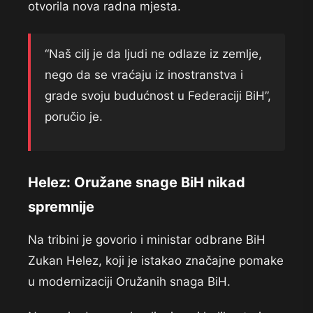
otvorila nova radna mjesta.
“Naš cilj je da ljudi ne odlaze iz zemlje,
nego da se vraćaju iz inostranstva i
grade svoju budućnost u Federaciji BiH”,
poručio je.
Helez: Oružane snage BiH nikad
spremnije
Na tribini je govorio i ministar odbrane BiH
Zukan Helez, koji je istakao značajne pomake
u modernizaciji Oružanih snaga BiH.