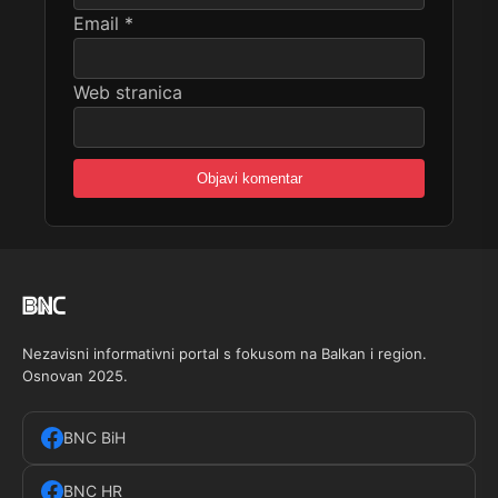
Email
*
Web stranica
Nezavisni informativni portal s fokusom na Balkan i region.
Osnovan 2025.
BNC BiH
BNC HR