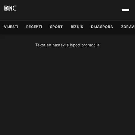
VIJESTI
RECEPTI
SPORT
BIZNIS
DIJASPORA
ZDRAV
Tekst se nastavlja ispod promocije