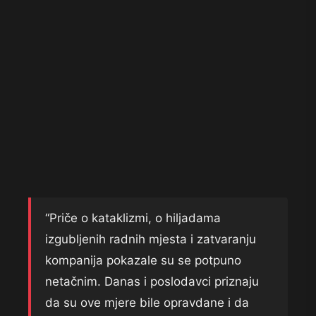
“Priče o kataklizmi, o hiljadama
izgubljenih radnih mjesta i zatvaranju
kompanija pokazale su se potpuno
netačnim. Danas i poslodavci priznaju
da su ove mjere bile opravdane i da