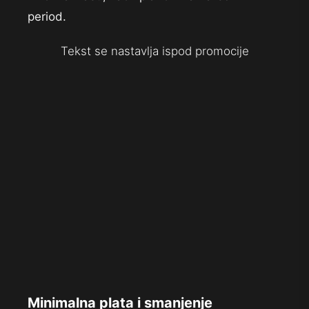
period.
Tekst se nastavlja ispod promocije
Minimalna plata i smanjenje