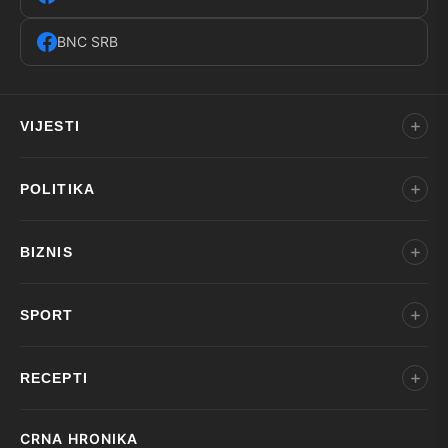
BNC SRB
VIJESTI
POLITIKA
BIZNIS
SPORT
RECEPTI
CRNA HRONIKA