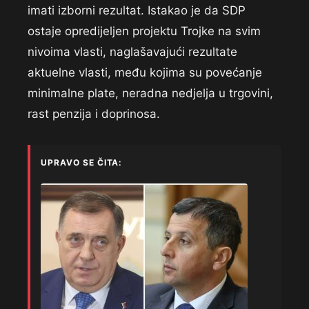
imati izborni rezultat. Istakao je da SDP
ostaje opredijeljen projektu Trojke na svim
nivoima vlasti, naglašavajući rezultate
aktuelne vlasti, među kojima su povećanje
minimalne plate, neradna nedjelja u trgovini,
rast penzija i doprinosa.
UPRAVO SE ČITA: