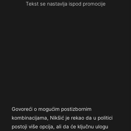
Tekst se nastavlja ispod promocije
Govoreći o mogućim postizbornim
kombinacijama, Nikšić je rekao da u politici
postoji više opcija, ali da će ključnu ulogu