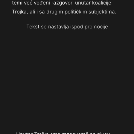
temi već vođeni razgovori unutar koalicije
Trojka, ali i sa drugim političkim subjektima.
Tekst se nastavlja ispod promocije