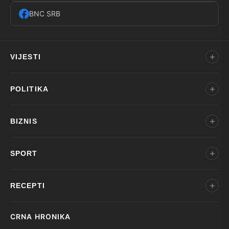
BNC SRB
VIJESTI
POLITIKA
BIZNIS
SPORT
RECEPTI
CRNA HRONIKA