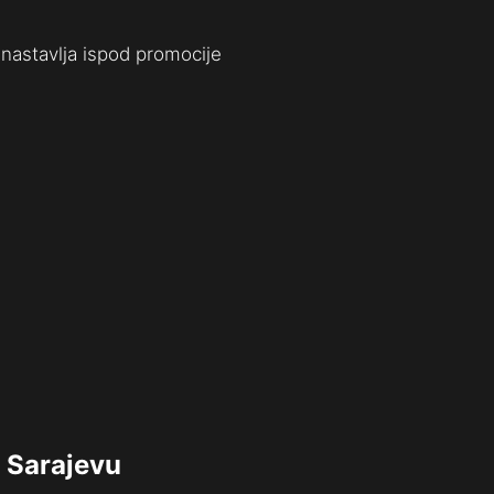
nastavlja ispod promocije
 Sarajevu