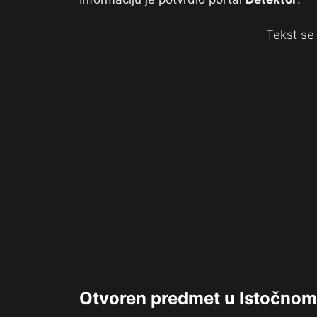
Tekst se 
Otvoren predmet u Istočnom