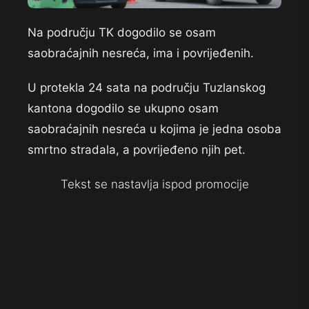
Na području TK dogodilo se osam
saobraćajnih nesreća, ima i povrijeđenih.
U protekla 24 sata na području Tuzlanskog
kantona dogodilo se ukupno osam
saobraćajnih nesreća u kojima je jedna osoba
smrtno stradala, a povrijeđeno njih pet.
Tekst se nastavlja ispod promocije