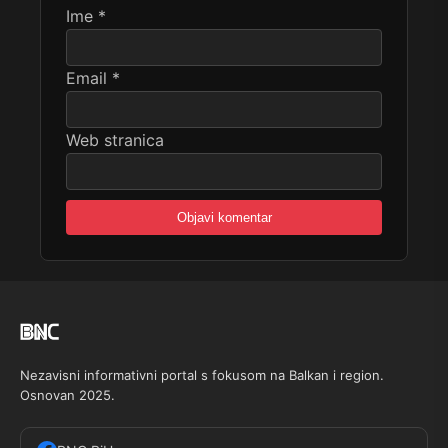
Ime
*
Email
*
Web stranica
Nezavisni informativni portal s fokusom na Balkan i region.
Osnovan 2025.