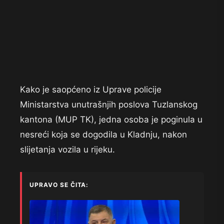
Kako je saopćeno iz Uprave policije
Ministarstva unutrašnjih poslova Tuzlanskog
kantona (MUP TK), jedna osoba je poginula u
nesreći koja se dogodila u Kladnju, nakon
slijetanja vozila u rijeku.
UPRAVO SE ČITA: