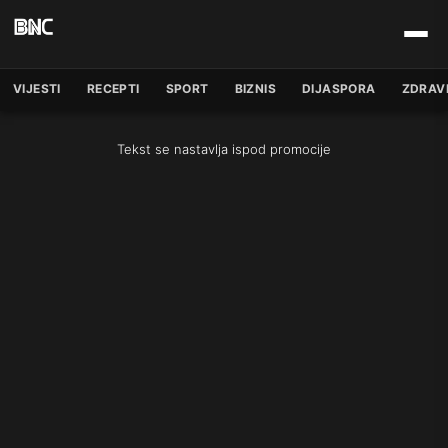
VIJESTI
RECEPTI
SPORT
BIZNIS
DIJASPORA
ZDRAV
Tekst se nastavlja ispod promocije