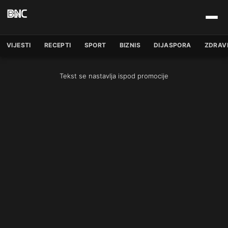
VIJESTI
RECEPTI
SPORT
BIZNIS
DIJASPORA
ZDRAV
Tekst se nastavlja ispod promocije