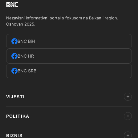
Nezavisni informativni portal s fokusom na Balkan i region.
Osnovan 2025.
BNC BiH
BNC HR
BNC SRB
VIJESTI
POLITIKA
BIZNIS