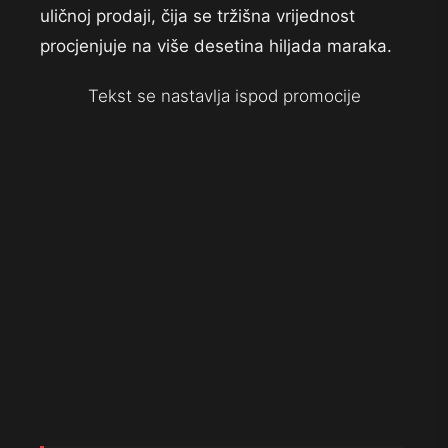
uličnoj prodaji, čija se tržišna vrijednost
procjenjuje na više desetina hiljada maraka.
Tekst se nastavlja ispod promocije