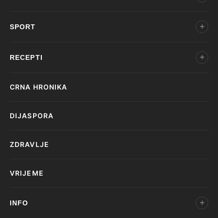
SPORT
RECEPTI
CRNA HRONIKA
DIJASPORA
ZDRAVLJE
VRIJEME
INFO