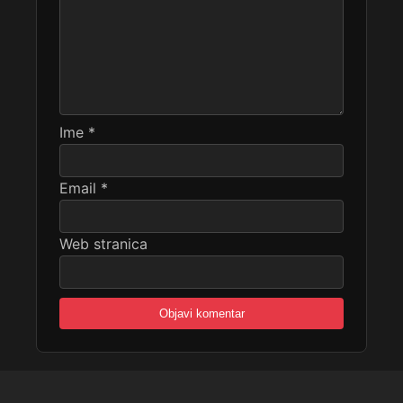
Ime
*
Email
*
Web stranica