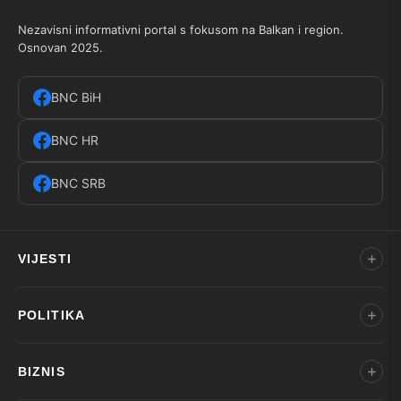
Nezavisni informativni portal s fokusom na Balkan i region.
Osnovan 2025.
BNC BiH
BNC HR
BNC SRB
VIJESTI
POLITIKA
BIZNIS