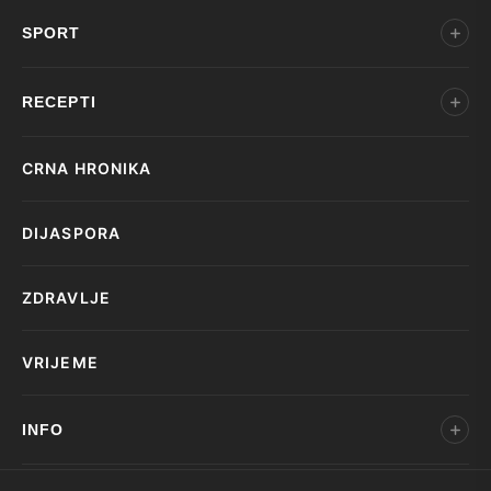
SPORT
RECEPTI
CRNA HRONIKA
DIJASPORA
ZDRAVLJE
VRIJEME
INFO