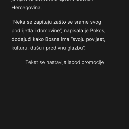
Hercegovina.
“Neka se zapitaju zašto se srame svog
podrijetla i domovine”, napisala je Pokos,
dodajući kako Bosna ima “svoju povijest,
kulturu, dušu i predivnu glazbu”.
Tekst se nastavlja ispod promocije