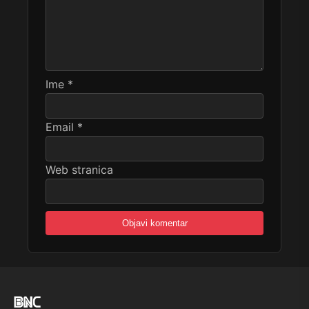
Ime
*
Email
*
Web stranica