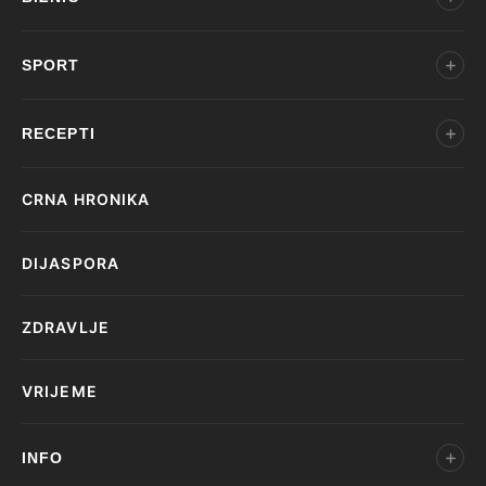
SPORT
RECEPTI
CRNA HRONIKA
DIJASPORA
ZDRAVLJE
VRIJEME
INFO