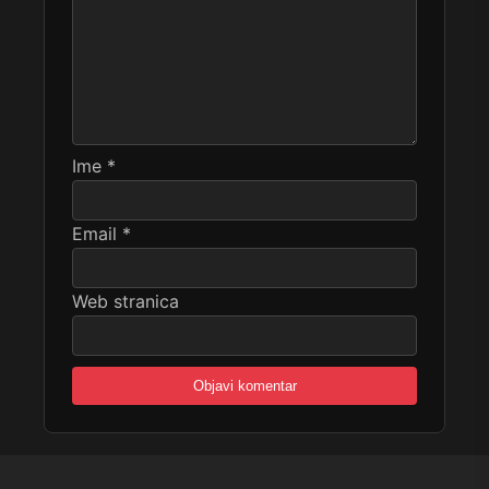
Ime
*
Email
*
Web stranica