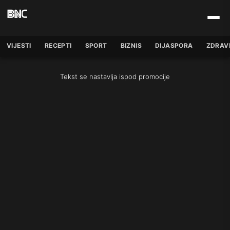
VIJESTI
RECEPTI
SPORT
BIZNIS
DIJASPORA
ZDRAV
Tekst se nastavlja ispod promocije