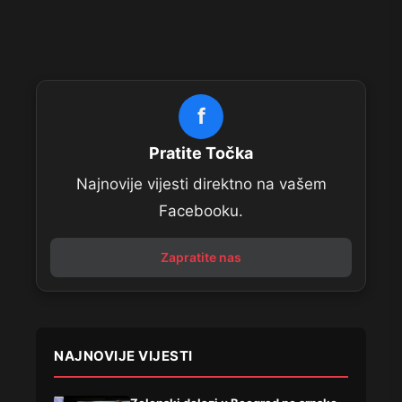
f
Pratite Točka
Najnovije vijesti direktno na vašem
Facebooku.
Zapratite nas
NAJNOVIJE VIJESTI