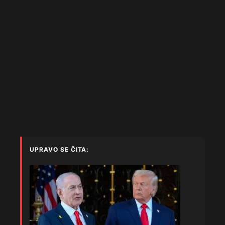
UPRAVO SE ČITA: