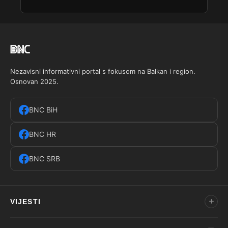
Nezavisni informativni portal s fokusom na Balkan i region.
Osnovan 2025.
BNC BiH
BNC HR
BNC SRB
VIJESTI