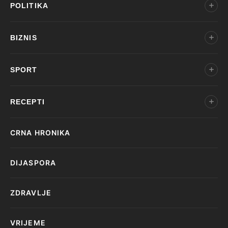
POLITIKA
BIZNIS
SPORT
RECEPTI
CRNA HRONIKA
DIJASPORA
ZDRAVLJE
VRIJEME