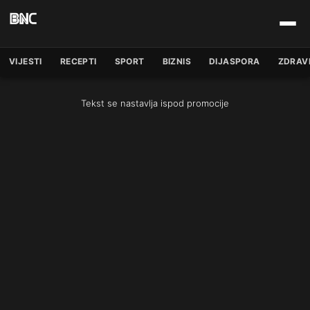
VIJESTI
RECEPTI
SPORT
BIZNIS
DIJASPORA
ZDRAV
Tekst se nastavlja ispod promocije