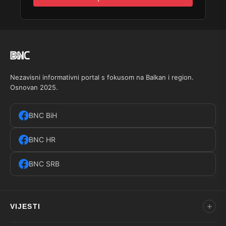
Nezavisni informativni portal s fokusom na Balkan i region.
Osnovan 2025.
BNC BiH
BNC HR
BNC SRB
VIJESTI