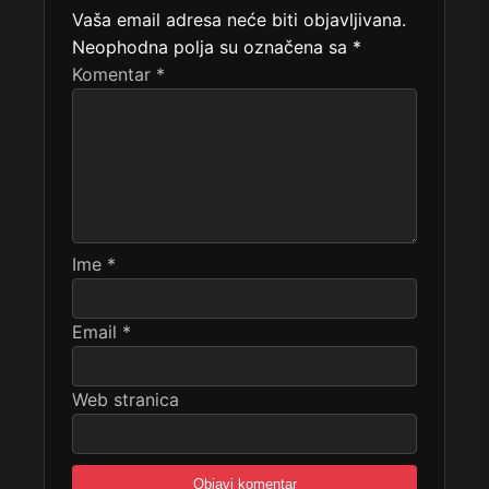
Vaša email adresa neće biti objavljivana.
Neophodna polja su označena sa
*
Komentar
*
Ime
*
Email
*
Web stranica