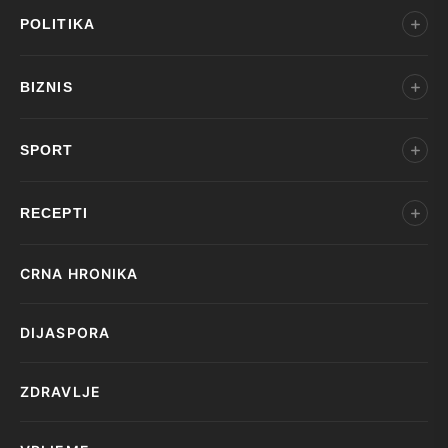
POLITIKA
BIZNIS
SPORT
RECEPTI
CRNA HRONIKA
DIJASPORA
ZDRAVLJE