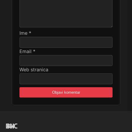
Ime
*
Email
*
Web stranica