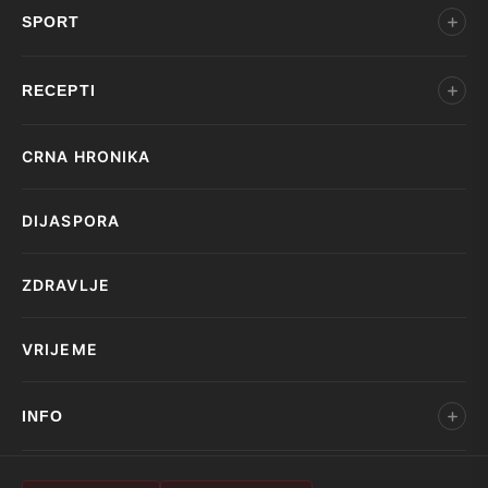
SPORT
RECEPTI
CRNA HRONIKA
DIJASPORA
ZDRAVLJE
VRIJEME
INFO