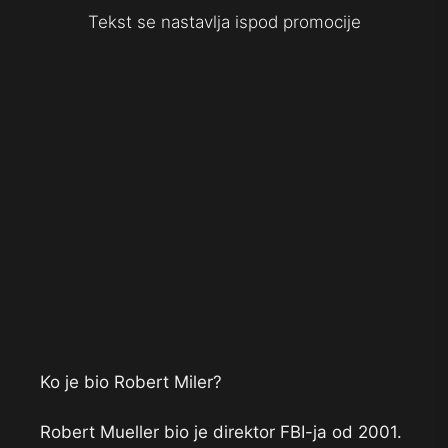
Tekst se nastavlja ispod promocije
Ko je bio Robert Miler?
Robert Mueller bio je direktor FBI-ja od 2001.