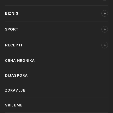
BIZNIS
SPORT
RECEPTI
CRNA HRONIKA
DIJASPORA
ZDRAVLJE
VRIJEME