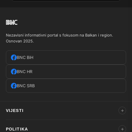
Nezavisni informativni portal s fokusom na Balkan i region.
Osnovan 2025.
BNC BiH
BNC HR
BNC SRB
VIJESTI
POLITIKA