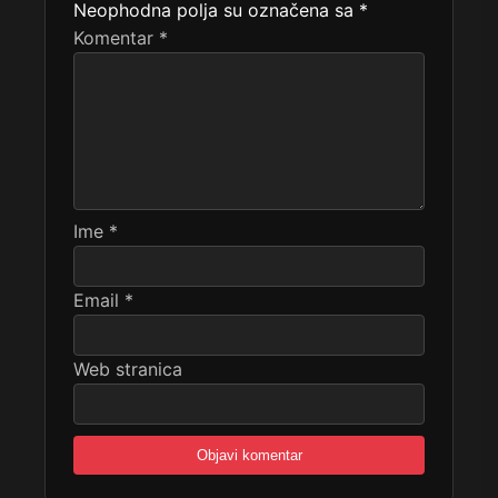
Neophodna polja su označena sa
*
Komentar
*
Ime
*
Email
*
Web stranica