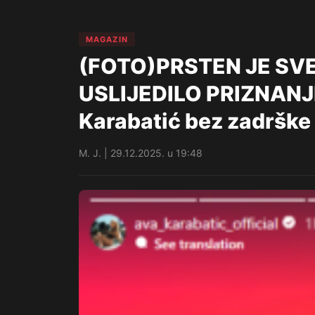
MAGAZIN
(FOTO)PRSTEN JE SVE
USLIJEDILO PRIZNANJ
Karabatić bez zadrške 
M. J. | 29.12.2025. u 19:48