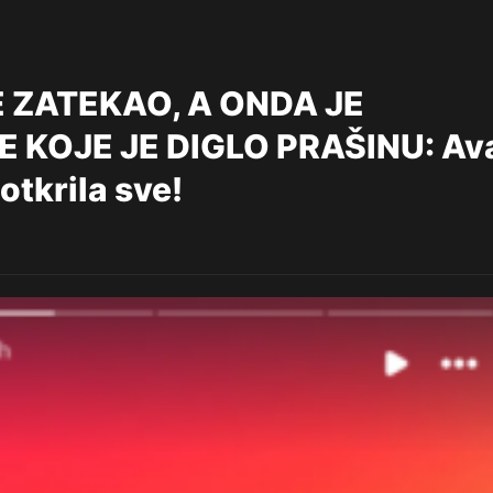
 ZATEKAO, A ONDA JE
E KOJE JE DIGLO PRAŠINU: Av
otkrila sve!