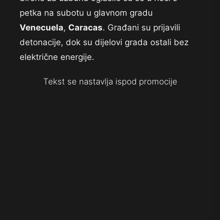
petka na subotu u glavnom gradu
Venecuela
,
Caracas
. Građani su prijavili
detonacije, dok su dijelovi grada ostali bez
električne energije.
Tekst se nastavlja ispod promocije