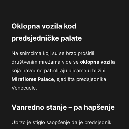
Oklopna vozila kod
predsjedničke palate
Na snimcima koji su se brzo proširili
društvenim mrežama vide se
oklopna vozila
koja navodno patroliraju ulicama u blizini
Miraflores Palace
, sjedišta predsjednika
Venecuele.
Vanredno stanje – pa hapšenje
Ubrzo je stiglo saopćenje da je predsjednik