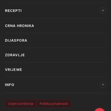
RECEPTI
CRNA HRONIKA
DIJASPORA
ZDRAVLJE
VRIJEME
INFO
Uvjeti korištenja
Politika privatnosti