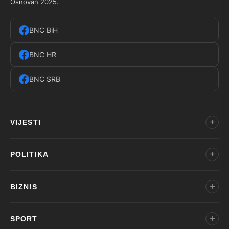
Osnovan 2025.
BNC BiH
BNC HR
BNC SRB
VIJESTI
POLITIKA
BIZNIS
SPORT