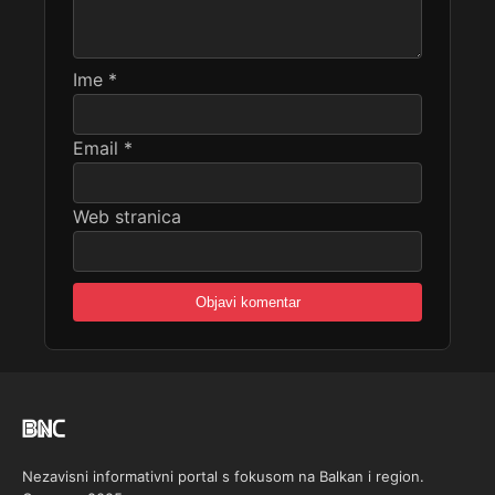
Ime
*
Email
*
Web stranica
Nezavisni informativni portal s fokusom na Balkan i region.