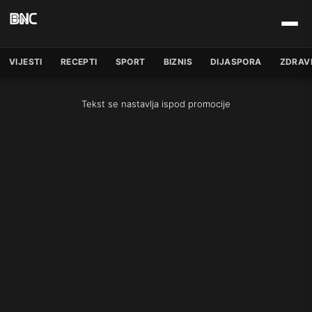
VIJESTI
RECEPTI
SPORT
BIZNIS
DIJASPORA
ZDRAV
Tekst se nastavlja ispod promocije