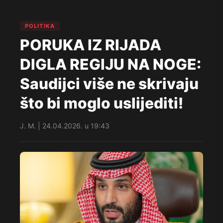
POLITIKA
PORUKA IZ RIJADA
DIGLA REGIJU NA NOGE:
Saudijci više ne skrivaju
što bi moglo uslijediti!
J. M. | 24.04.2026. u 19:43