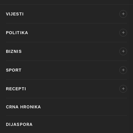
VIJESTI
POLITIKA
BIZNIS
SPORT
RECEPTI
CRNA HRONIKA
DIJASPORA