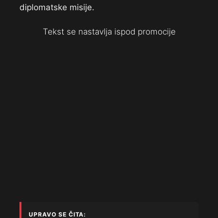
diplomatske misije.
Tekst se nastavlja ispod promocije
UPRAVO SE ČITA: