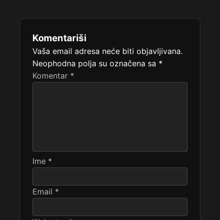
Komentariši
Vaša email adresa neće biti objavljivana.
Neophodna polja su označena sa
*
Komentar
*
Ime
*
Email
*