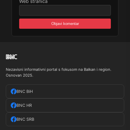
Web stranica
Nezavisni informativni portal s fokusom na Balkan i region.
Osnovan 2025.
BNC BiH
BNC HR
BNC SRB