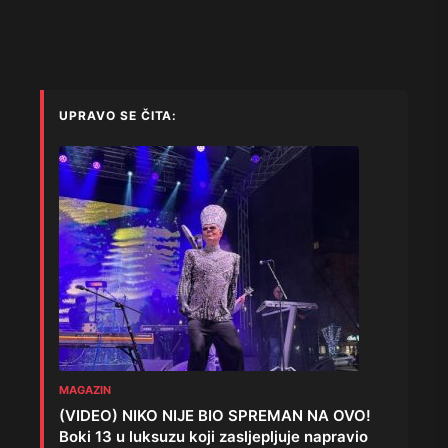
UPRAVO SE ČITA:
MAGAZIN
(VIDEO) NIKO NIJE BIO SPREMAN NA OVO!
Boki 13 u luksuzu koji zasljepljuje napravio