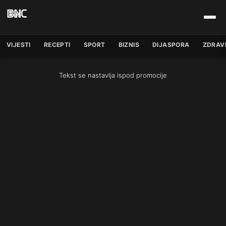
VIJESTI
RECEPTI
SPORT
BIZNIS
DIJASPORA
ZDRAV
Tekst se nastavlja ispod promocije