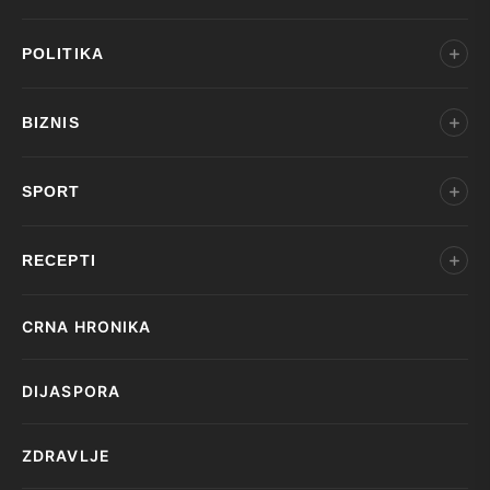
POLITIKA
BIZNIS
SPORT
RECEPTI
CRNA HRONIKA
DIJASPORA
ZDRAVLJE