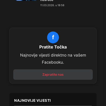
11.03.2026. u 18:58
f
Pratite Točka
Najnovije vijesti direktno na vašem
Facebooku.
Zapratite nas
NAJNOVIJE VIJESTI