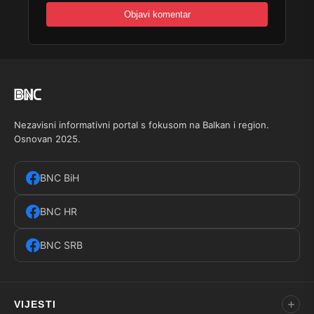
Nezavisni informativni portal s fokusom na Balkan i region.
Osnovan 2025.
BNC BiH
BNC HR
BNC SRB
VIJESTI