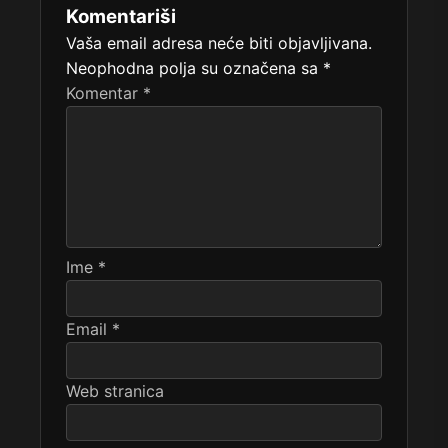
Komentariši
Vaša email adresa neće biti objavljivana.
Neophodna polja su označena sa
*
Komentar
*
Ime
*
Email
*
Web stranica