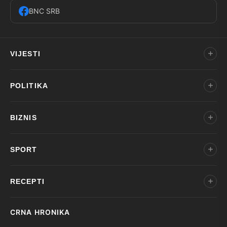
BNC SRB
VIJESTI
POLITIKA
BIZNIS
SPORT
RECEPTI
CRNA HRONIKA