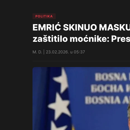
POLITIKA
EMRIĆ SKINUO MASKU 
zaštitilo moćnike: Pres
M. D. | 23.02.2026. u 05:37