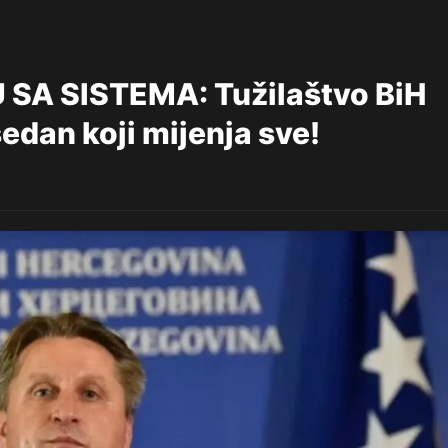
SA SISTEMA: Tužilaštvo BiH
edan koji mijenja sve!