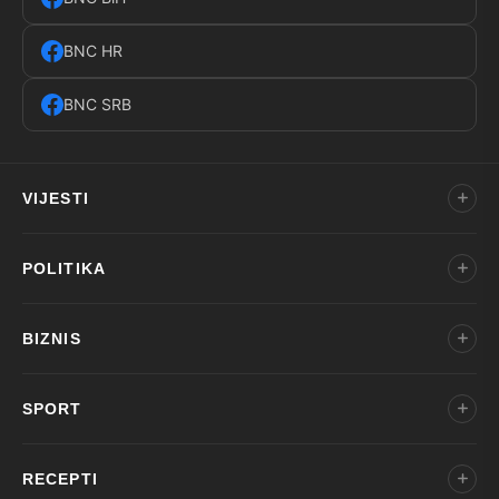
BNC HR
BNC SRB
VIJESTI
POLITIKA
BIZNIS
SPORT
RECEPTI