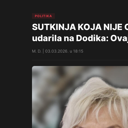
POLITIKA
SUTKINJA KOJA NIJE 
udarila na Dodika: Ova
M. D. | 03.03.2026. u 18:15