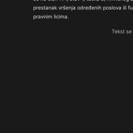
prestanak vršenja određenih poslova ili fu
pravnim licima.
Tekst se 