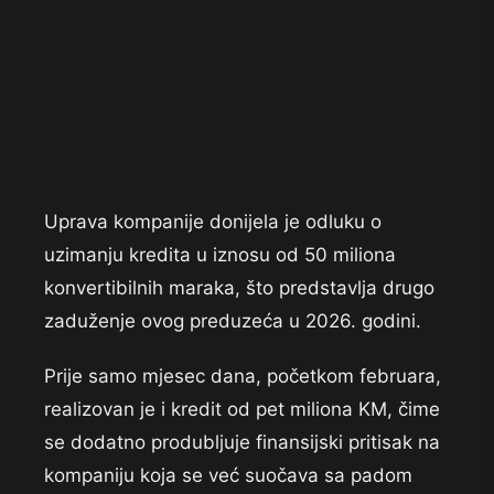
Uprava kompanije donijela je odluku o
uzimanju kredita u iznosu od 50 miliona
konvertibilnih maraka, što predstavlja drugo
zaduženje ovog preduzeća u 2026. godini.
Prije samo mjesec dana, početkom februara,
realizovan je i kredit od pet miliona KM, čime
se dodatno produbljuje finansijski pritisak na
kompaniju koja se već suočava sa padom