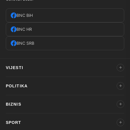
BNC BiH
BNC HR
BNC SRB
VIJESTI
POLITIKA
BIZNIS
SPORT