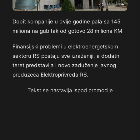
Dobit kompanije u dvije godine pala sa 145
miliona na gubitak od gotovo 28 miliona KM
Finansijski problemi u elektroenergetskom
sektoru RS postaju sve izraženiji, a dodatni
teret predstavlja i novo zaduženje javnog
preduzeća Elektroprivreda RS.
Tekst se nastavlja ispod promocije