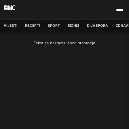
VIJESTI
RECEPTI
SPORT
BIZNIS
DIJASPORA
ZDRAV
Tekst se nastavlja ispod promocije