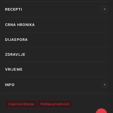
RECEPTI
CRNA HRONIKA
DIJASPORA
ZDRAVLJE
VRIJEME
INFO
Uvjeti korištenja
Politika privatnosti