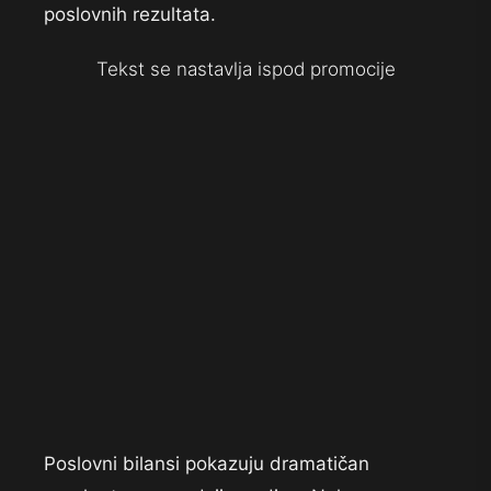
poslovnih rezultata.
Tekst se nastavlja ispod promocije
Poslovni bilansi pokazuju dramatičan