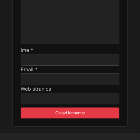
Ime
*
Email
*
Web stranica