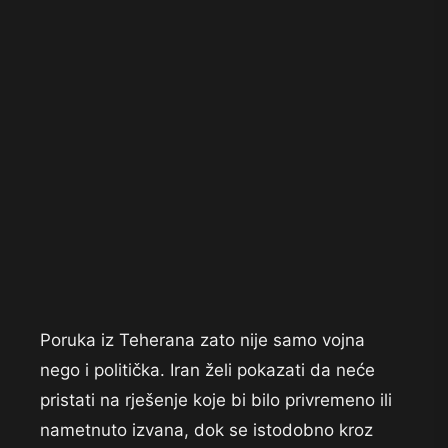
Poruka iz Teherana zato nije samo vojna
nego i politička. Iran želi pokazati da neće
pristati na rješenje koje bi bilo privremeno ili
nametnuto izvana, dok se istodobno kroz