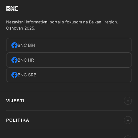
Nezavisni informativni portal s fokusom na Balkan i region.
Osnovan 2025.
BNC BiH
BNC HR
BNC SRB
VIJESTI
POLITIKA