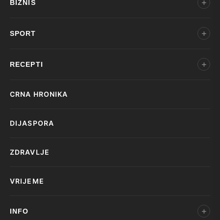
BIZNIS
SPORT
RECEPTI
CRNA HRONIKA
DIJASPORA
ZDRAVLJE
VRIJEME
INFO