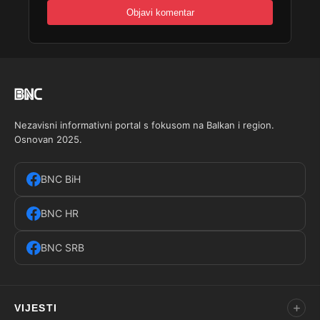
Nezavisni informativni portal s fokusom na Balkan i region.
Osnovan 2025.
BNC BiH
BNC HR
BNC SRB
VIJESTI