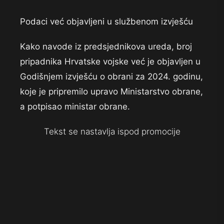
Podaci već objavljeni u službenom izvješću
Kako navode iz predsjednikova ureda, broj
pripadnika Hrvatske vojske već je objavljen u
Godišnjem izvješću o obrani za 2024. godinu,
koje je pripremilo upravo Ministarstvo obrane,
a potpisao ministar obrane.
Tekst se nastavlja ispod promocije