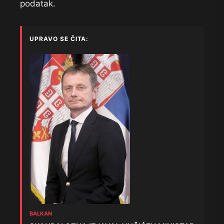
podatak.
UPRAVO SE ČITA:
BALKAN