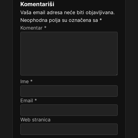
Komentariši
Vaša email adresa neće biti objavljivana.
Neophodna polja su označena sa
*
Komentar
*
Ime
*
Email
*
Web stranica