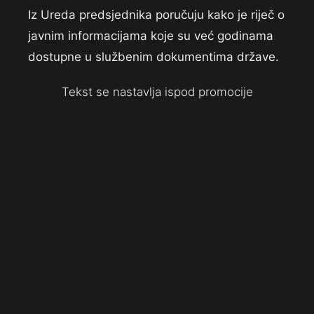
Iz Ureda predsjednika poručuju kako je riječ o
javnim informacijama koje su već godinama
dostupne u službenim dokumentima države.
Tekst se nastavlja ispod promocije