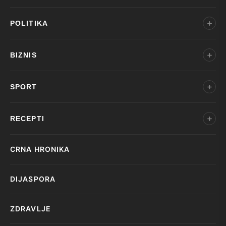
POLITIKA
BIZNIS
SPORT
RECEPTI
CRNA HRONIKA
DIJASPORA
ZDRAVLJE