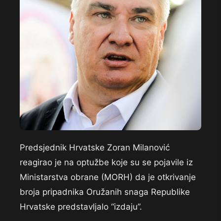
Predsjednik Hrvatske Zoran Milanović
reagirao je na optužbe koje su se pojavile iz
Ministarstva obrane (MORH) da je otkrivanje
broja pripadnika Oružanih snaga Republike
Hrvatske predstavljalo “izdaju”.