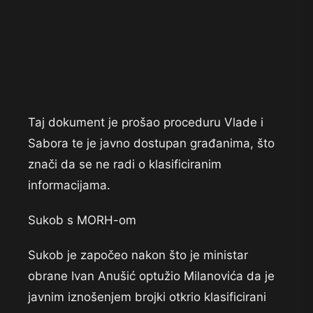
Taj dokument je prošao proceduru Vlade i
Sabora te je javno dostupan građanima, što
znači da se ne radi o klasificiranim
informacijama.
Sukob s MORH-om
Sukob je započeo nakon što je ministar
obrane Ivan Anušić optužio Milanovića da je
javnim iznošenjem brojki otkrio klasificirani