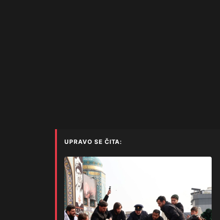
UPRAVO SE ČITA: