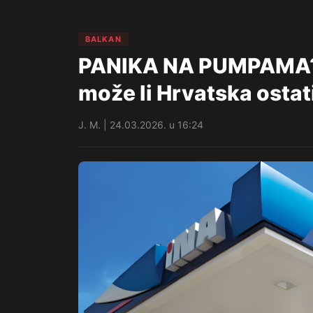
BALKAN
PANIKA NA PUMPAMA? IN
može li Hrvatska ostat
J. M. | 24.03.2026. u 16:24