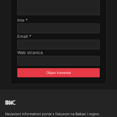
Ime
*
Email
*
Web stranica
Nezavisni informativni portal s fokusom na Balkan i region.