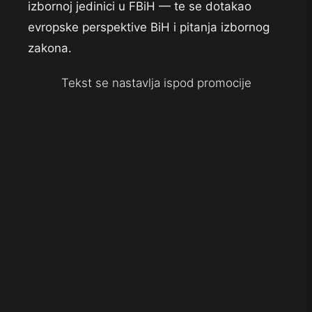
izbornoj jedinici u FBiH — te se dotakao
evropske perspektive BiH i pitanja izbornog
zakona.
Tekst se nastavlja ispod promocije