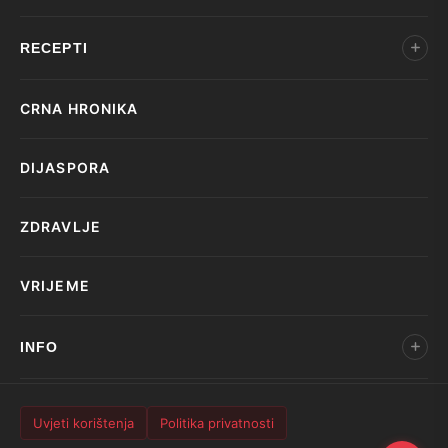
RECEPTI
CRNA HRONIKA
DIJASPORA
ZDRAVLJE
VRIJEME
INFO
Uvjeti korištenja
Politika privatnosti