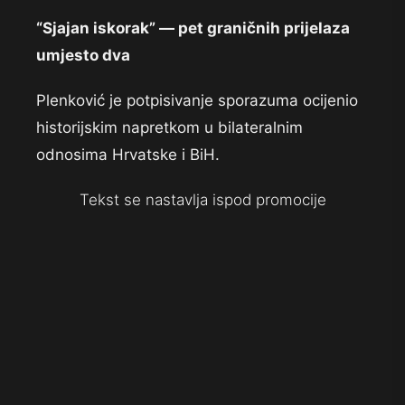
“Sjajan iskorak” — pet graničnih prijelaza
umjesto dva
Plenković je potpisivanje sporazuma ocijenio
historijskim napretkom u bilateralnim
odnosima Hrvatske i BiH.
Tekst se nastavlja ispod promocije