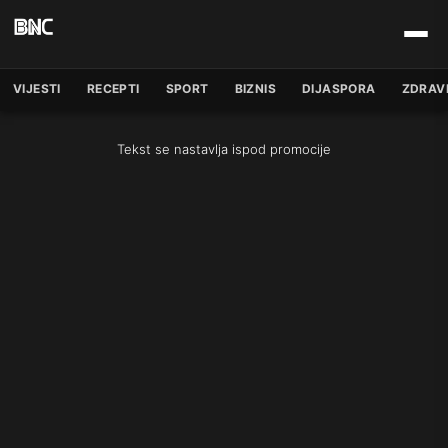
VIJESTI
RECEPTI
SPORT
BIZNIS
DIJASPORA
ZDRAV
Tekst se nastavlja ispod promocije