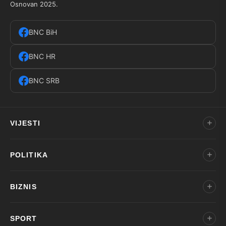
Osnovan 2025.
BNC BiH
BNC HR
BNC SRB
VIJESTI
POLITIKA
BIZNIS
SPORT