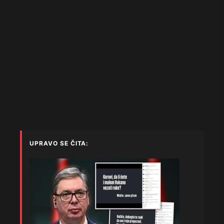
UPRAVO SE ČITA: