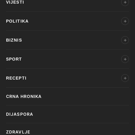
VIJESTI
POLITIKA
BIZNIS
SPORT
RECEPTI
CRNA HRONIKA
DIJASPORA
ZDRAVLJE