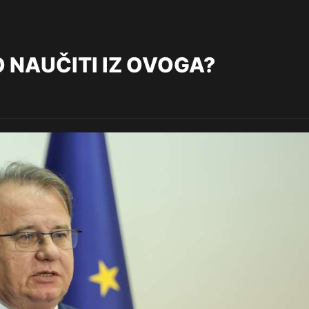
O NAUČITI IZ OVOGA?