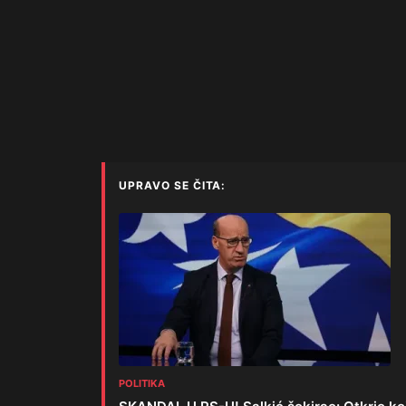
UPRAVO SE ČITA:
POLITIKA