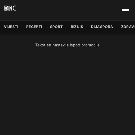
VIJESTI
RECEPTI
SPORT
BIZNIS
DIJASPORA
ZDRAV
Tekst se nastavlja ispod promocije