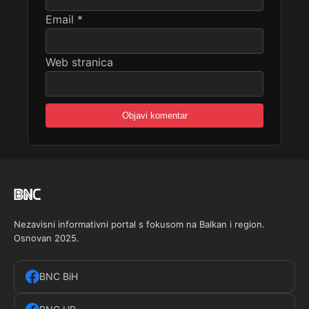
Email
*
Web stranica
Nezavisni informativni portal s fokusom na Balkan i region.
Osnovan 2025.
BNC BiH